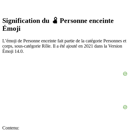
Signification du 🫄 Personne enceinte
Émoji
L’émoji de Personne enceinte fait partie de la catégorie Personnes et
corps, sous-catégorie Rôle. Il a été ajouté en 2021 dans la Version
Émoji 14.0.
Contenu: