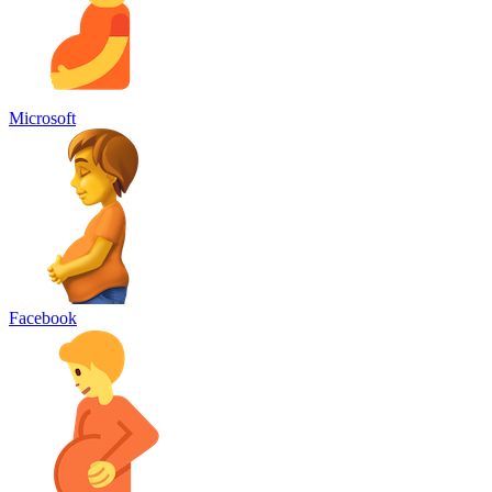
Microsoft
Facebook