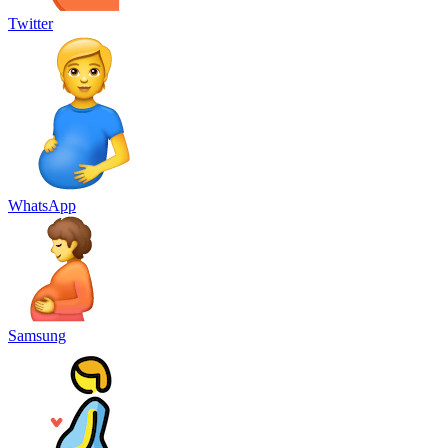
Twitter
WhatsApp
Samsung