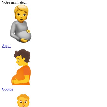
Votre navigateur
Apple
Google