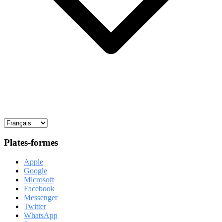
Plates-formes
Apple
Google
Microsoft
Facebook
Messenger
Twitter
WhatsApp