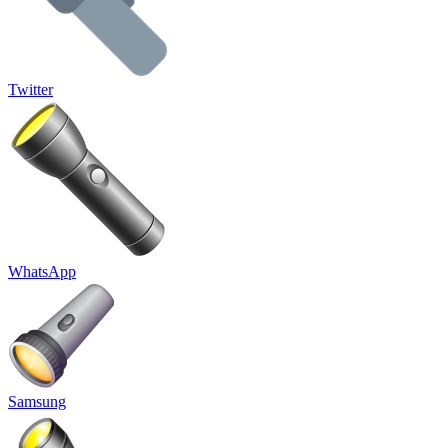
Twitter
WhatsApp
Samsung