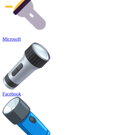
Microsoft
Facebook