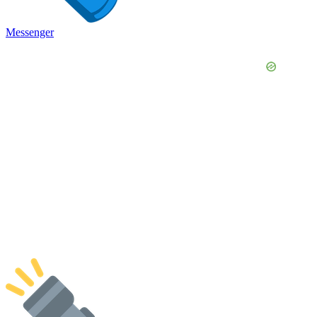
Messenger