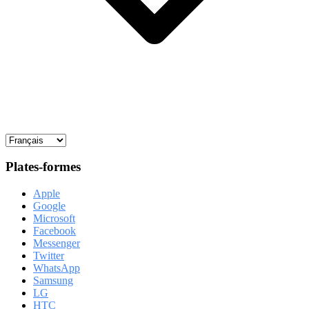
Plates-formes
Apple
Google
Microsoft
Facebook
Messenger
Twitter
WhatsApp
Samsung
LG
HTC