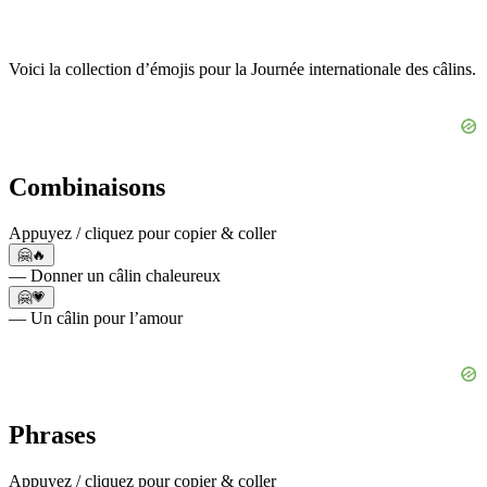
Voici la collection d’émojis pour la Journée internationale des câlins.
Combinaisons
Appuyez / cliquez pour copier & coller
🤗🔥
— Donner un câlin chaleureux
🤗💗
— Un câlin pour l’amour
Phrases
Appuyez / cliquez pour copier & coller