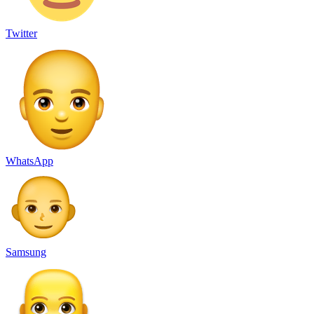
Twitter
WhatsApp
Samsung