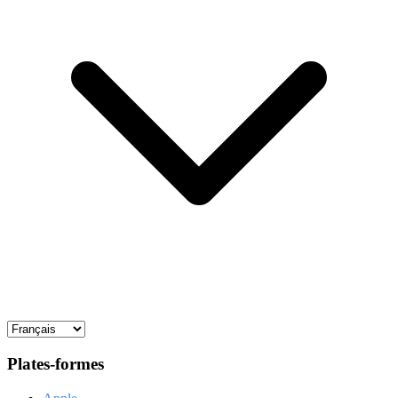
Plates-formes