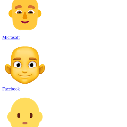
Microsoft
Facebook