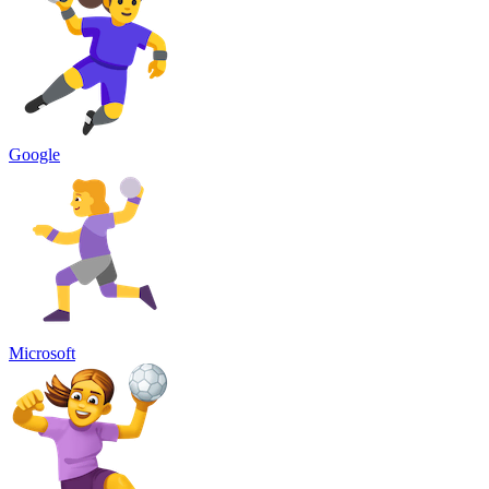
Google
Microsoft