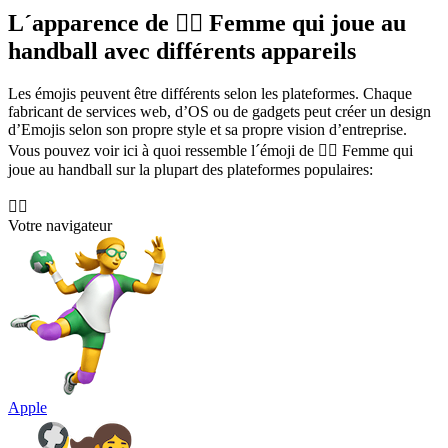
L´apparence de 🤾‍♀️ Femme qui joue au
handball avec différents appareils
Les émojis peuvent être différents selon les plateformes. Chaque
fabricant de services web, d’OS ou de gadgets peut créer un design
d’Emojis selon son propre style et sa propre vision d’entreprise.
Vous pouvez voir ici à quoi ressemble l´émoji de 🤾‍♀️ Femme qui
joue au handball sur la plupart des plateformes populaires:
🤾‍♀️
Votre navigateur
Apple