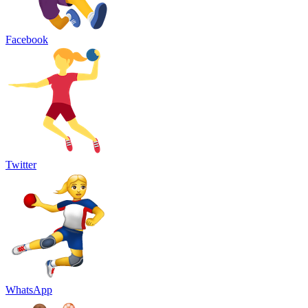
Facebook
Twitter
WhatsApp