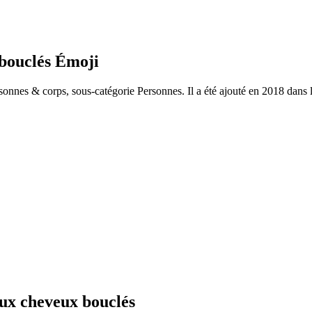
 bouclés Émoji
onnes & corps, sous-catégorie Personnes. Il a été ajouté en 2018 dans 
ux cheveux bouclés