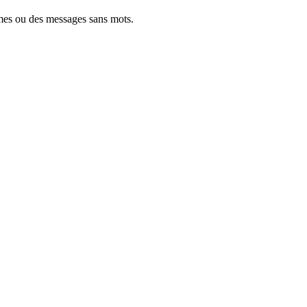
mes ou des messages sans mots.