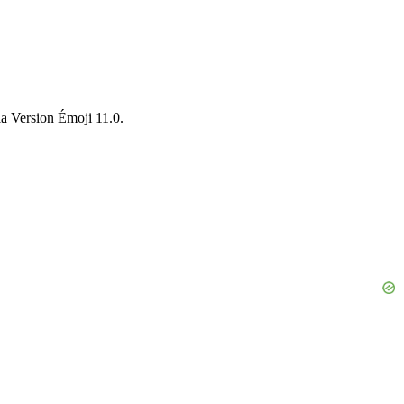
la Version Émoji 11.0.