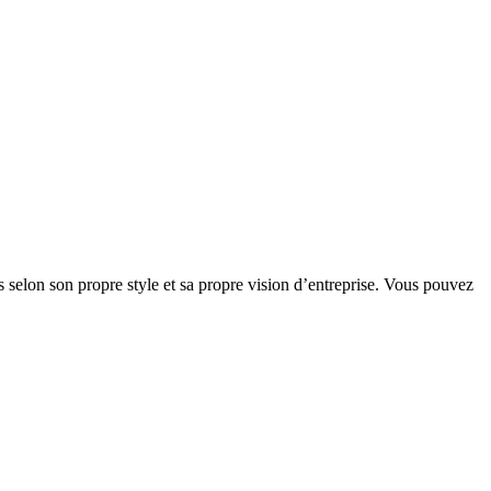
 selon son propre style et sa propre vision d’entreprise. Vous pouvez