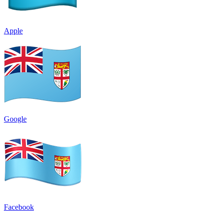
Apple
Google
Facebook