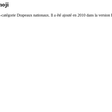
moji
s-catégorie Drapeaux nationaux. Il a été ajouté en 2010 dans la version 