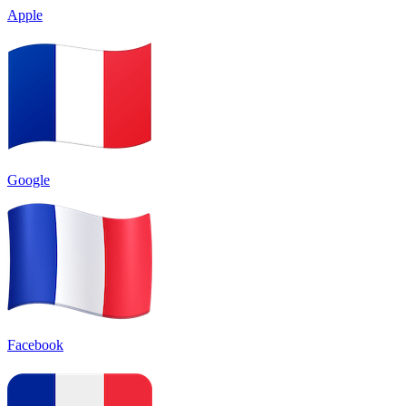
Apple
Google
Facebook