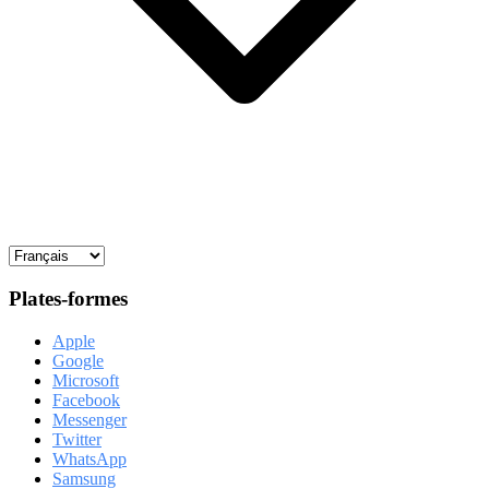
Plates-formes
Apple
Google
Microsoft
Facebook
Messenger
Twitter
WhatsApp
Samsung