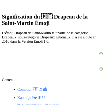
Signification du 🇲🇫 Drapeau de la
Saint-Martin Émoji
L’émoji Drapeau de Saint-Martin fait partie de la catégorie
Drapeaux, sous-catégorie Drapeaux nationaux. Il a été ajouté en
2010 dans la Version Émoji 1.0.
Contenu:
Combos: 🇲🇫🤳🏟️
Kaomoji: I❤️🇲🇫