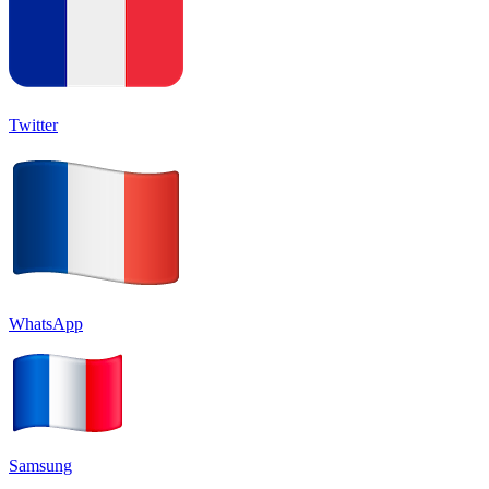
Twitter
WhatsApp
Samsung