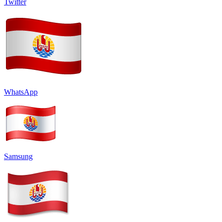
Twitter
WhatsApp
Samsung