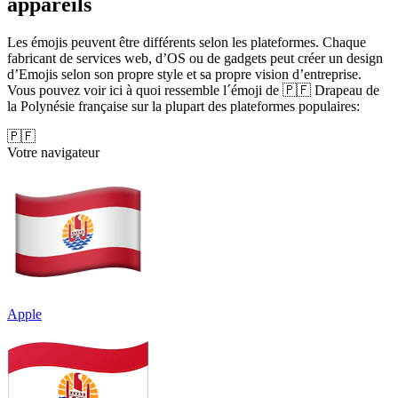
appareils
Les émojis peuvent être différents selon les plateformes. Chaque
fabricant de services web, d’OS ou de gadgets peut créer un design
d’Emojis selon son propre style et sa propre vision d’entreprise.
Vous pouvez voir ici à quoi ressemble l´émoji de 🇵🇫 Drapeau de
la Polynésie française sur la plupart des plateformes populaires:
🇵🇫
Votre navigateur
Apple