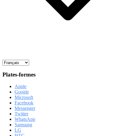
Plates-formes
Apple
Google
Microsoft
Facebook
Messenger
Twitter
WhatsApp
Samsung
LG
HTC