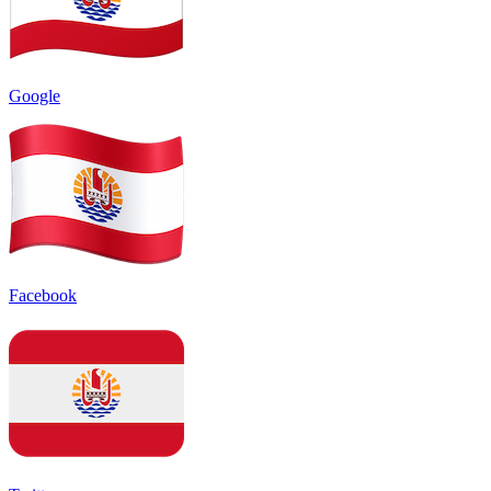
Google
Facebook