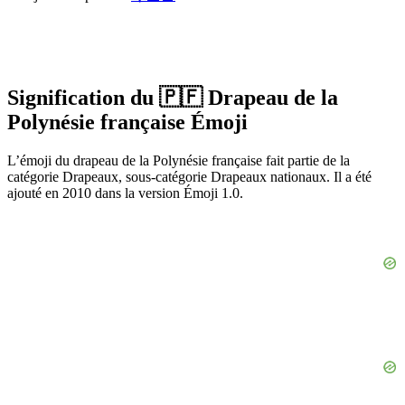
Signification du 🇵🇫 Drapeau de la
Polynésie française Émoji
L’émoji du drapeau de la Polynésie française fait partie de la
catégorie Drapeaux, sous-catégorie Drapeaux nationaux. Il a été
ajouté en 2010 dans la version Émoji 1.0.