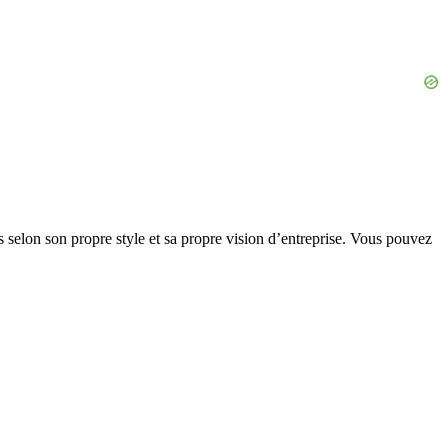
 selon son propre style et sa propre vision d’entreprise. Vous pouvez