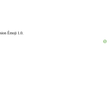
rsion Émoji 1.0.