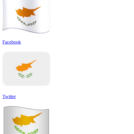
Facebook
Twitter