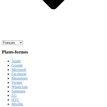
Plates-formes
Apple
Google
Microsoft
Facebook
Messenger
Twitter
WhatsApp
Samsung
LG
HTC
Mozilla