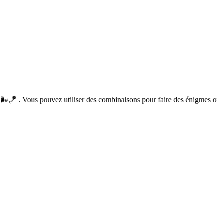
🌬️🪁 . Vous pouvez utiliser des combinaisons pour faire des énigmes 