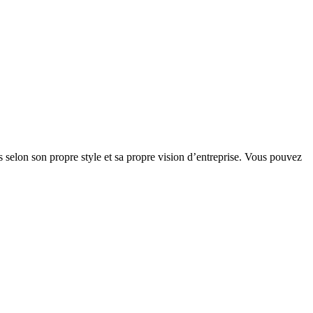
 selon son propre style et sa propre vision d’entreprise. Vous pouvez