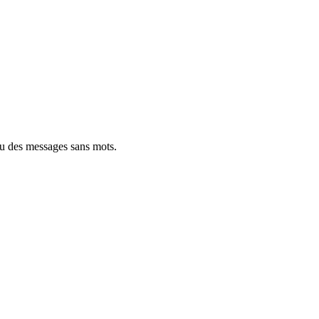
ou des messages sans mots.