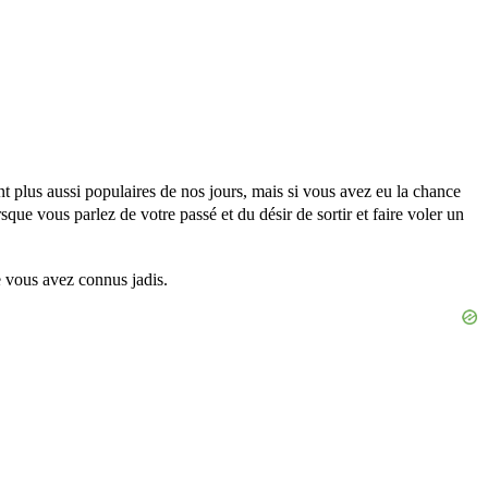
ont plus aussi populaires de nos jours, mais si vous avez eu la chance
sque vous parlez de votre passé et du désir de sortir et faire voler un
ue vous avez connus jadis.