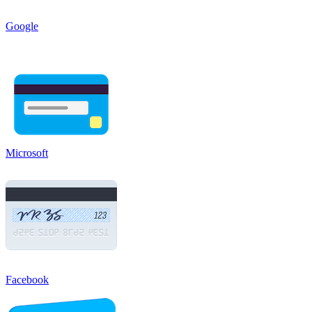
Google
Microsoft
Facebook