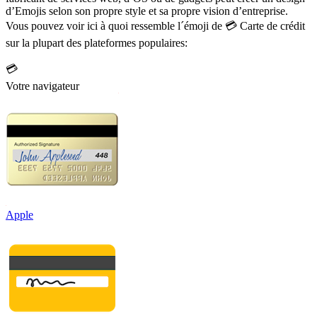
d’Emojis selon son propre style et sa propre vision d’entreprise.
Vous pouvez voir ici à quoi ressemble l´émoji de 💳 Carte de crédit
sur la plupart des plateformes populaires:
💳
Votre navigateur
Apple