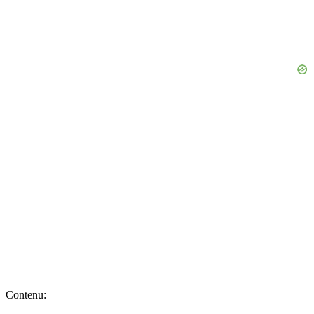
Contenu: