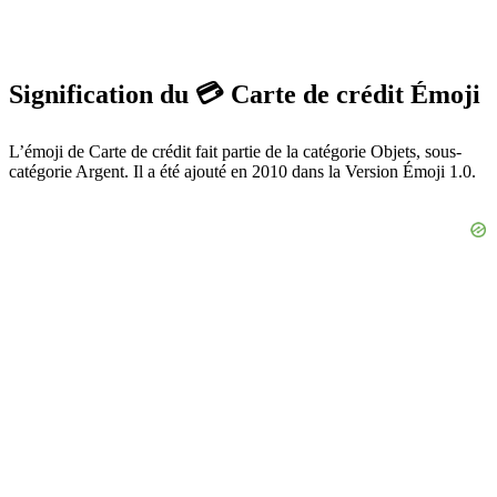
Signification du 💳 Carte de crédit Émoji
L’émoji de Carte de crédit fait partie de la catégorie Objets, sous-
catégorie Argent. Il a été ajouté en 2010 dans la Version Émoji 1.0.