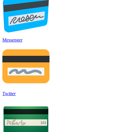
Messenger
Twitter