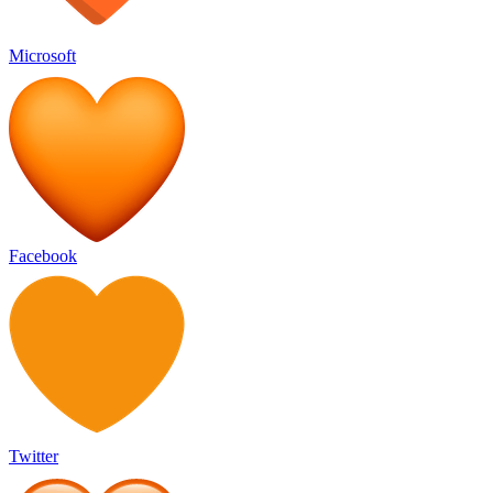
Microsoft
Facebook
Twitter