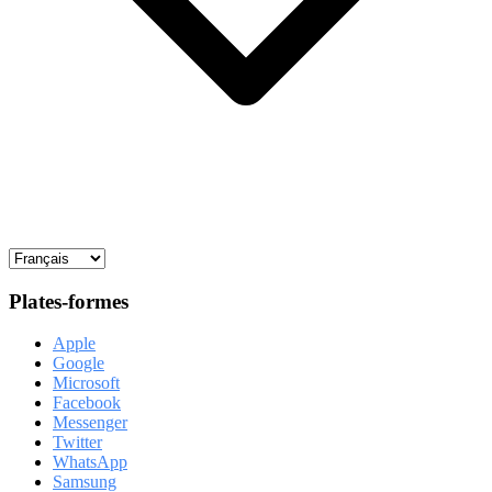
Plates-formes
Apple
Google
Microsoft
Facebook
Messenger
Twitter
WhatsApp
Samsung