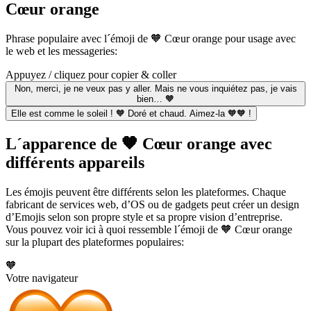
Cœur orange
Phrase populaire avec l´émoji de 🧡 Cœur orange pour usage avec
le web et les messageries:
Appuyez / cliquez pour copier & coller
Non, merci, je ne veux pas y aller. Mais ne vous inquiétez pas, je vais
bien… 🧡
Elle est comme le soleil ! 🧡 Doré et chaud. Aimez-la 🧡🧡 !
L´apparence de 🧡 Cœur orange avec
différents appareils
Les émojis peuvent être différents selon les plateformes. Chaque
fabricant de services web, d’OS ou de gadgets peut créer un design
d’Emojis selon son propre style et sa propre vision d’entreprise.
Vous pouvez voir ici à quoi ressemble l´émoji de 🧡 Cœur orange
sur la plupart des plateformes populaires:
🧡
Votre navigateur