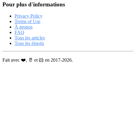
Pour plus d'informations
Privacy Policy
Terms of Use
À propos
FAQ
Tous les articles
Tous les émojis
Fait avec ❤️, 🥛 et 🐹 en 2017-2026.