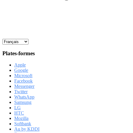
Plates-formes
Apple
Google
Microsoft
Facebook
Messenger
Twitter
WhatsApp
Samsung
LG
HTC
Mozilla
Softbank
Au by KDDI