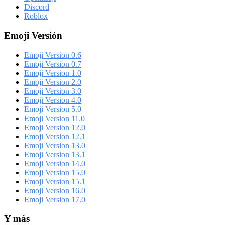
Discord
Roblox
Emoji Versión
Emoji Version 0.6
Emoji Version 0.7
Emoji Version 1.0
Emoji Version 2.0
Emoji Version 3.0
Emoji Version 4.0
Emoji Version 5.0
Emoji Version 11.0
Emoji Version 12.0
Emoji Version 12.1
Emoji Version 13.0
Emoji Version 13.1
Emoji Version 14.0
Emoji Version 15.0
Emoji Version 15.1
Emoji Version 16.0
Emoji Version 17.0
Y más