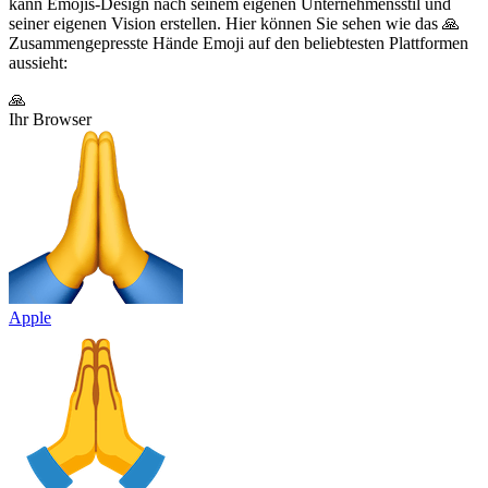
kann Emojis-Design nach seinem eigenen Unternehmensstil und
seiner eigenen Vision erstellen. Hier können Sie sehen wie das 🙏
Zusammengepresste Hände Emoji auf den beliebtesten Plattformen
aussieht:
🙏
Ihr Browser
Apple