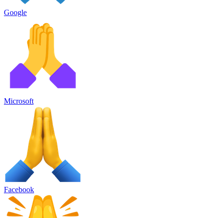
Google
Microsoft
Facebook