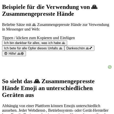
Beispiele für die Verwendung von 🙏
Zusammengepresste Hände
Beliebte Sätze mit 🙏 Zusammengepresste Hände zur Verwendung
in Messenger und Web:
Tippen / klicken zum Kopieren und Einfügen
Ich bin dankbar für alles, was ich habe 🙏
Ich bete für alle Opfer dieses Unfalls 🙏
Dankeschön 🙏💕
😨 Hilfe! 🙏🛟
So sieht das 🙏 Zusammengepresste
Hände Emoji an unterschiedlichen
Geräten aus
Abhängig von einer Plattform können Emojis unterschiedlich
aussehen. Jeder Webdienst-, Betriebssystem- oder Gerät-Hersteller