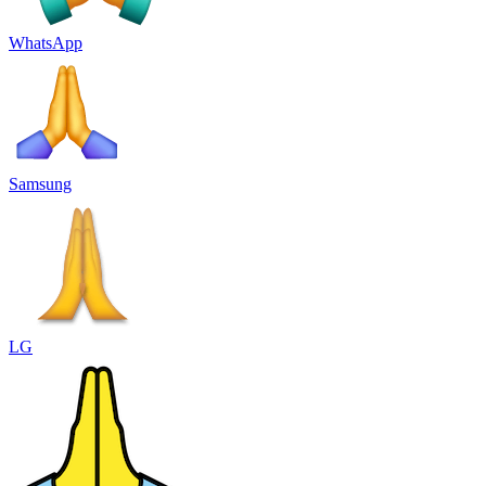
WhatsApp
Samsung
LG