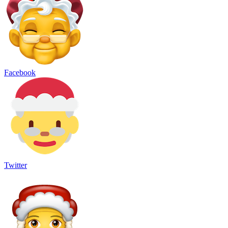
Facebook
Twitter