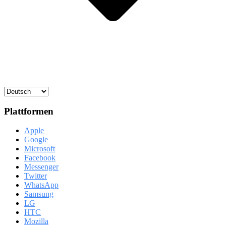
Plattformen
Apple
Google
Microsoft
Facebook
Messenger
Twitter
WhatsApp
Samsung
LG
HTC
Mozilla