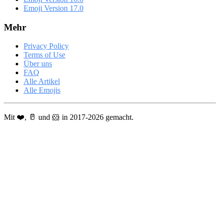
Emoji Version 17.0
Mehr
Privacy Policy
Terms of Use
Über uns
FAQ
Alle Artikel
Alle Emojis
Mit ❤️, 🥛 und 🐹 in 2017-2026 gemacht.