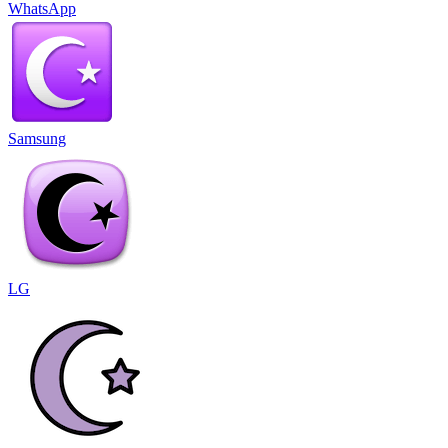
WhatsApp
Samsung
LG