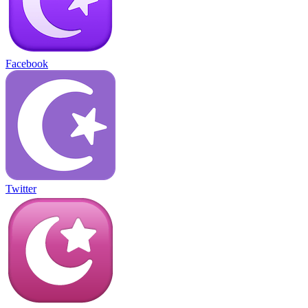
Facebook
Twitter