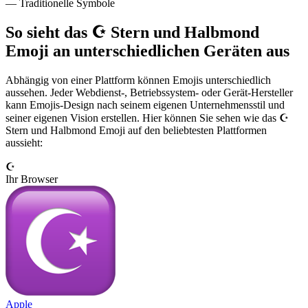
— Traditionelle Symbole
So sieht das ☪️ Stern und Halbmond
Emoji an unterschiedlichen Geräten aus
Abhängig von einer Plattform können Emojis unterschiedlich
aussehen. Jeder Webdienst-, Betriebssystem- oder Gerät-Hersteller
kann Emojis-Design nach seinem eigenen Unternehmensstil und
seiner eigenen Vision erstellen. Hier können Sie sehen wie das ☪️
Stern und Halbmond Emoji auf den beliebtesten Plattformen
aussieht:
☪️
Ihr Browser
Apple