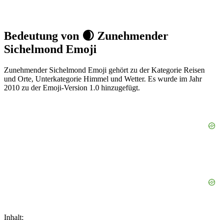
Bedeutung von 🌒 Zunehmender
Sichelmond Emoji
Zunehmender Sichelmond Emoji gehört zu der Kategorie Reisen
und Orte, Unterkategorie Himmel und Wetter. Es wurde im Jahr
2010 zu der Emoji-Version 1.0 hinzugefügt.
Inhalt: