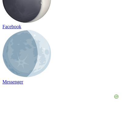
Facebook
Messenger