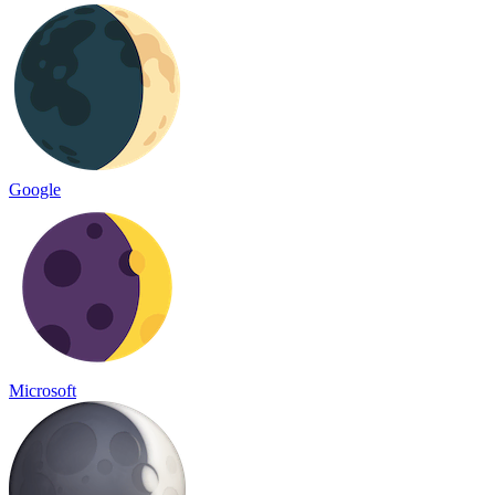
Google
Microsoft