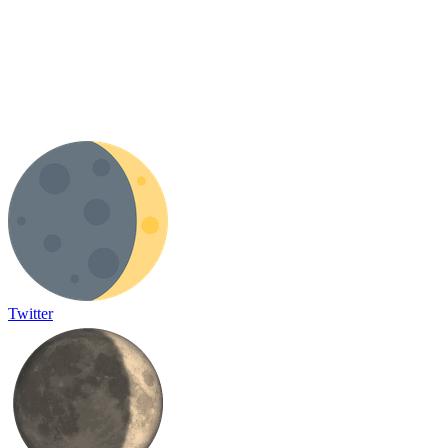
Twitter