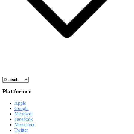
Plattformen
Apple
Google
Microsoft
Facebook
Messenger
Twitter