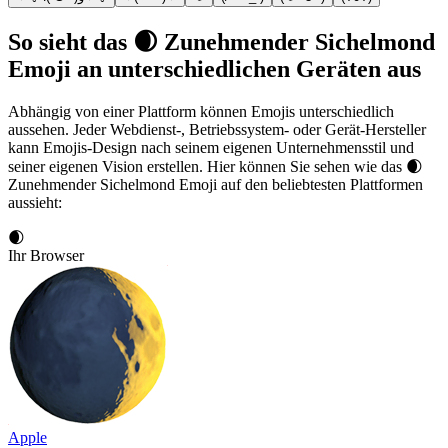
So sieht das 🌒 Zunehmender Sichelmond
Emoji an unterschiedlichen Geräten aus
Abhängig von einer Plattform können Emojis unterschiedlich
aussehen. Jeder Webdienst-, Betriebssystem- oder Gerät-Hersteller
kann Emojis-Design nach seinem eigenen Unternehmensstil und
seiner eigenen Vision erstellen. Hier können Sie sehen wie das 🌒
Zunehmender Sichelmond Emoji auf den beliebtesten Plattformen
aussieht:
🌒
Ihr Browser
Apple