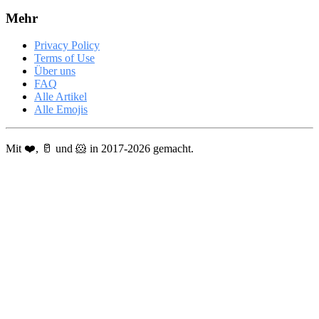
Mehr
Privacy Policy
Terms of Use
Über uns
FAQ
Alle Artikel
Alle Emojis
Mit ❤️, 🥛 und 🐹 in 2017-2026 gemacht.