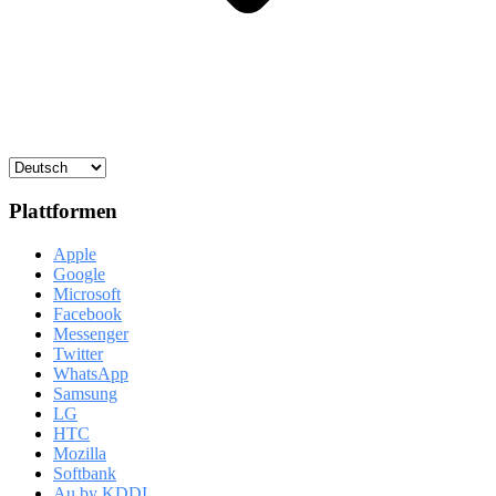
Plattformen
Apple
Google
Microsoft
Facebook
Messenger
Twitter
WhatsApp
Samsung
LG
HTC
Mozilla
Softbank
Au by KDDI