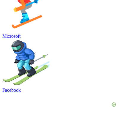
Microsoft
Facebook