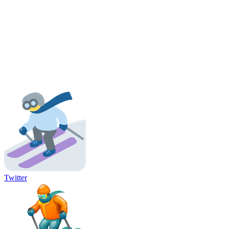
Twitter