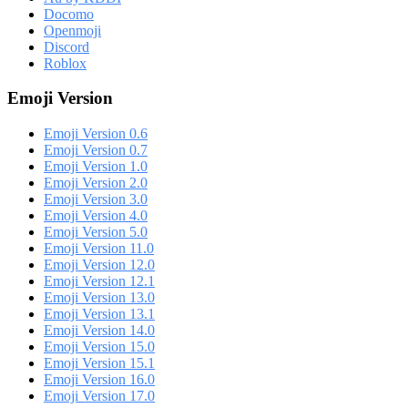
Docomo
Openmoji
Discord
Roblox
Emoji Version
Emoji Version 0.6
Emoji Version 0.7
Emoji Version 1.0
Emoji Version 2.0
Emoji Version 3.0
Emoji Version 4.0
Emoji Version 5.0
Emoji Version 11.0
Emoji Version 12.0
Emoji Version 12.1
Emoji Version 13.0
Emoji Version 13.1
Emoji Version 14.0
Emoji Version 15.0
Emoji Version 15.1
Emoji Version 16.0
Emoji Version 17.0