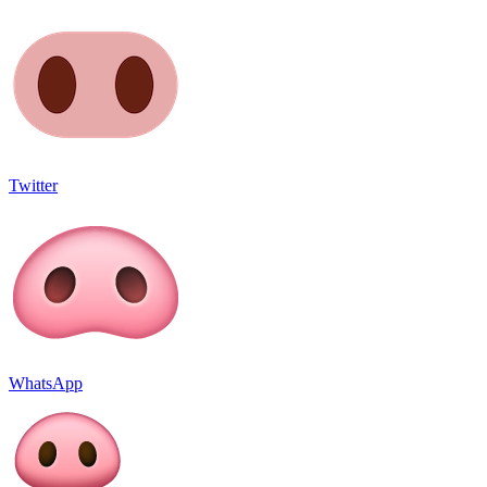
Twitter
WhatsApp