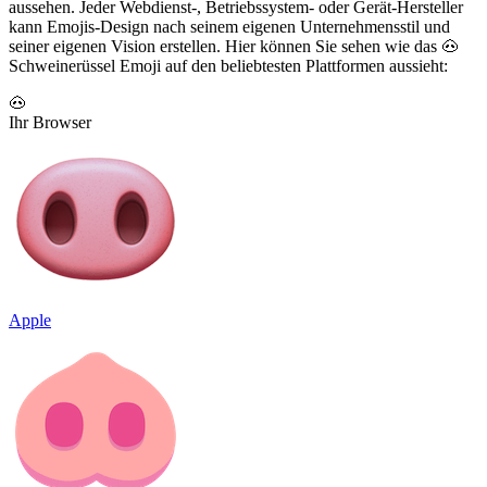
aussehen. Jeder Webdienst-, Betriebssystem- oder Gerät-Hersteller
kann Emojis-Design nach seinem eigenen Unternehmensstil und
seiner eigenen Vision erstellen. Hier können Sie sehen wie das 🐽
Schweinerüssel Emoji auf den beliebtesten Plattformen aussieht:
🐽
Ihr Browser
Apple