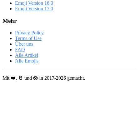
Emoji Version 16.0
Emoji Version 17.0
Mehr
Privacy Policy
Terms of Use
Über uns
FAQ
Alle Artikel
Alle Emojis
Mit ❤️, 🥛 und 🐹 in 2017-2026 gemacht.