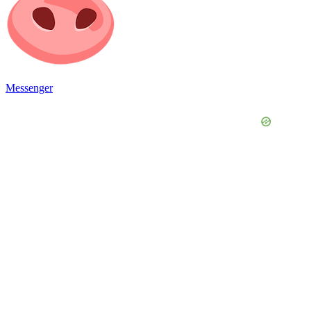
Messenger