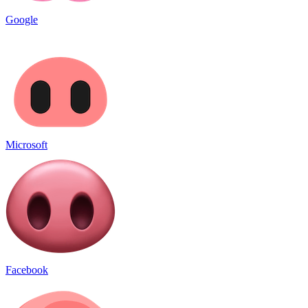
Google
Microsoft
Facebook