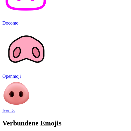
Docomo
Openmoji
Icons8
Verbundene Emojis