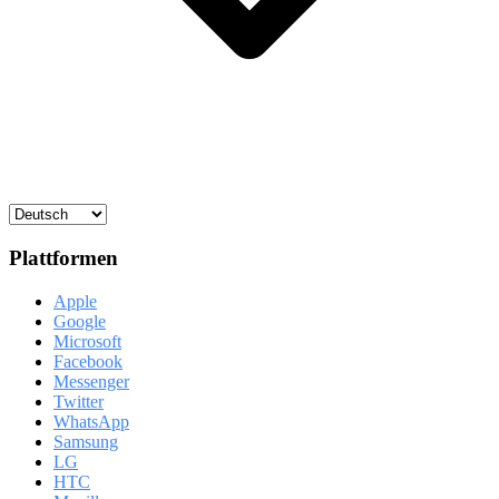
Plattformen
Apple
Google
Microsoft
Facebook
Messenger
Twitter
WhatsApp
Samsung
LG
HTC