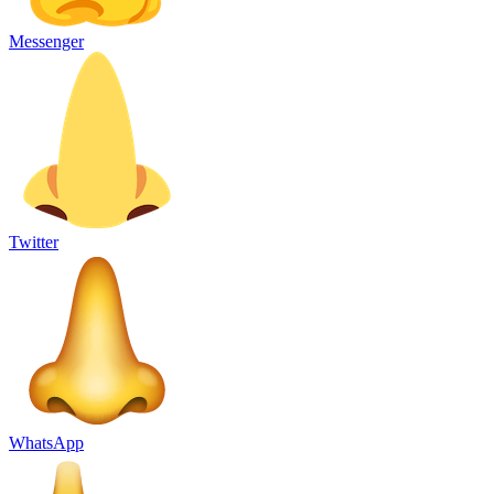
Messenger
Twitter
WhatsApp