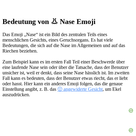
Bedeutung von 👃 Nase Emoji
Das Emoji „Nase“ ist ein Bild des zentralen Teils eines
menschlichen Gesichts, eines Geruchsorgans. Es hat viele
Bedeutungen, die sich auf die Nase im Allgemeinen und auf das
Riechen beziehen.
Zum Beispiel kann es im ersten Fall Teil einer Beschwerde über
eine laufende Nase sein oder über die Tatsache, dass der Benutzer
unsicher ist, weil er denkt, dass seine Nase hässlich ist. Im zweiten
Fall kann es bedeuten, dass der Benutzer etwas riecht, das er liebt
oder hasst. Hier kann ein anderes Emoji folgen, das die genaue
Einstellung angibt, z. B. das
🤢 angewiderte Gesicht
, um Ekel
auszudrücken.