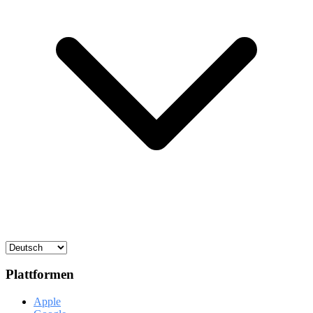
Plattformen
Apple