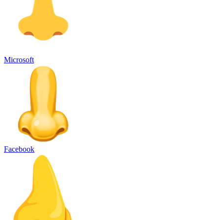
Microsoft
Facebook