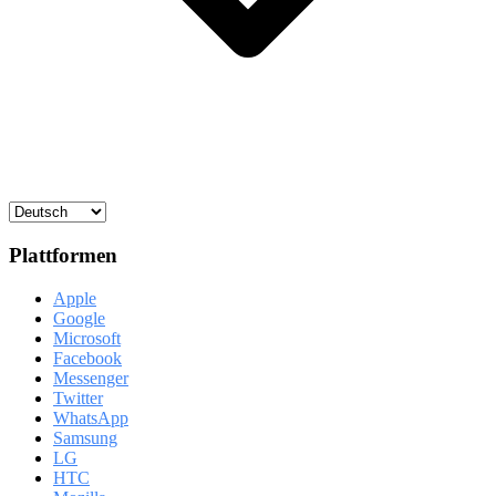
Plattformen
Apple
Google
Microsoft
Facebook
Messenger
Twitter
WhatsApp
Samsung
LG
HTC