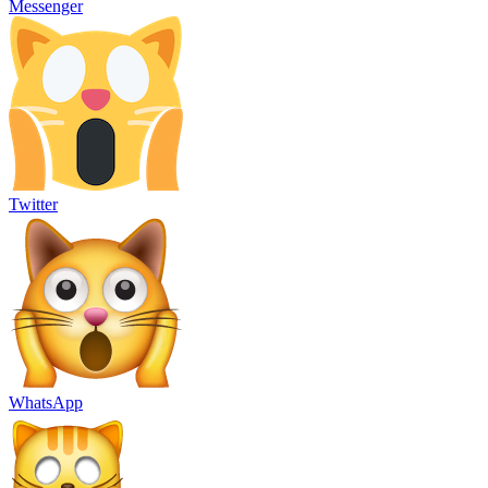
Messenger
Twitter
WhatsApp