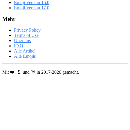
Emoji Version 16.0
Emoji Version 17.0
Mehr
Privacy Policy
Terms of Use
Über uns
FAQ
Alle Artikel
Alle Emojis
Mit ❤️, 🥛 und 🐹 in 2017-2026 gemacht.