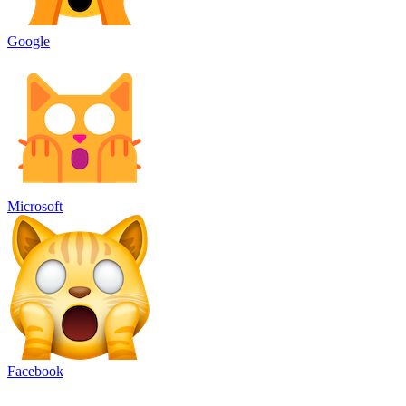
Google
Microsoft
Facebook