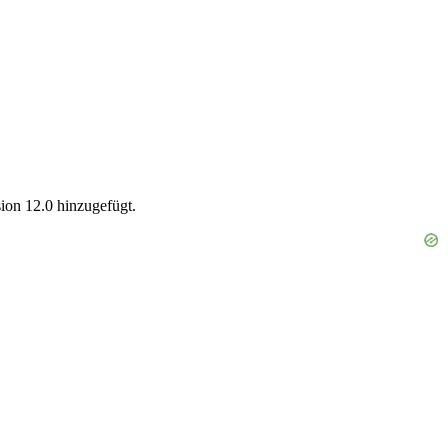
ion 12.0 hinzugefügt.