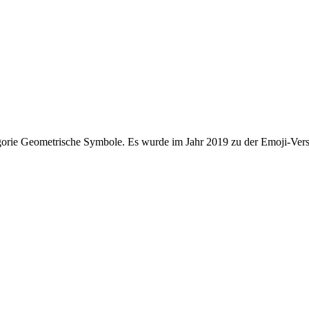
orie Geometrische Symbole. Es wurde im Jahr 2019 zu der Emoji-Vers