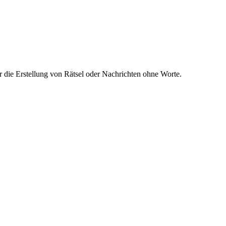
die Erstellung von Rätsel oder Nachrichten ohne Worte.