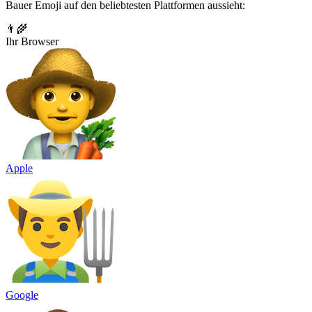
Bauer Emoji auf den beliebtesten Plattformen aussieht:
👨‍🌾
Ihr Browser
Apple
Google