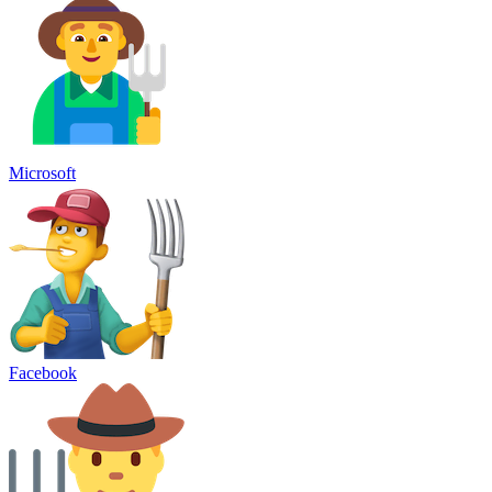
Microsoft
Facebook