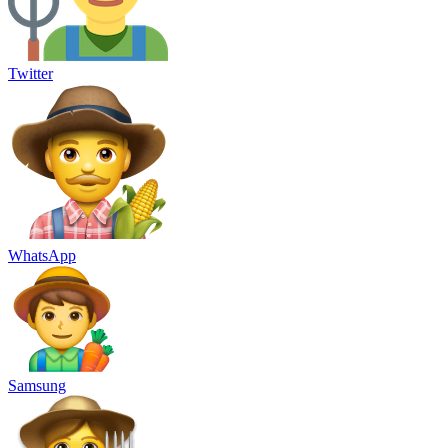
Twitter
WhatsApp
Samsung