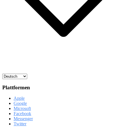
Plattformen
Apple
Google
Microsoft
Facebook
Messenger
Twitter