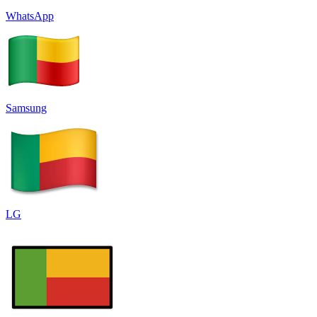
WhatsApp
Samsung
LG