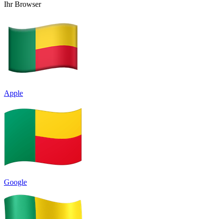
Ihr Browser
Apple
Google