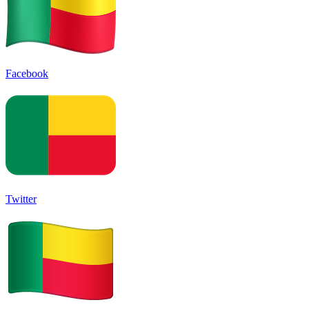
Facebook
Twitter