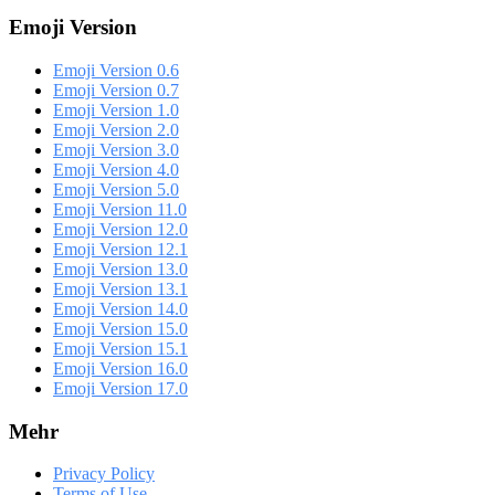
Emoji Version
Emoji Version 0.6
Emoji Version 0.7
Emoji Version 1.0
Emoji Version 2.0
Emoji Version 3.0
Emoji Version 4.0
Emoji Version 5.0
Emoji Version 11.0
Emoji Version 12.0
Emoji Version 12.1
Emoji Version 13.0
Emoji Version 13.1
Emoji Version 14.0
Emoji Version 15.0
Emoji Version 15.1
Emoji Version 16.0
Emoji Version 17.0
Mehr
Privacy Policy
Terms of Use