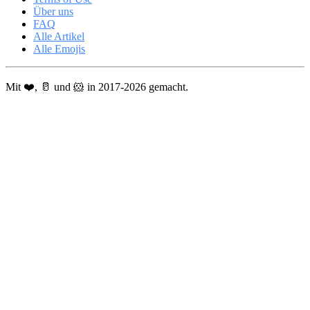
Über uns
FAQ
Alle Artikel
Alle Emojis
Mit ❤️, 🥛 und 🐹 in 2017-2026 gemacht.