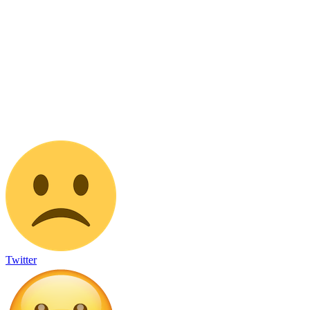
Twitter