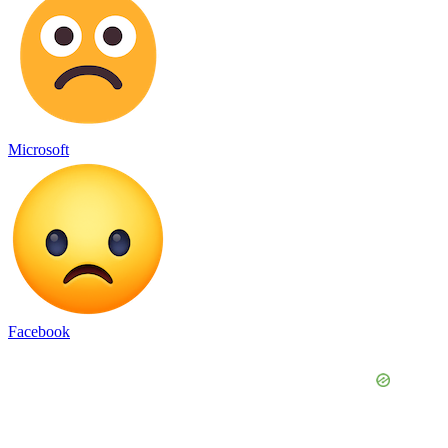
Microsoft
Facebook