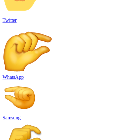
Twitter
WhatsApp
Samsung