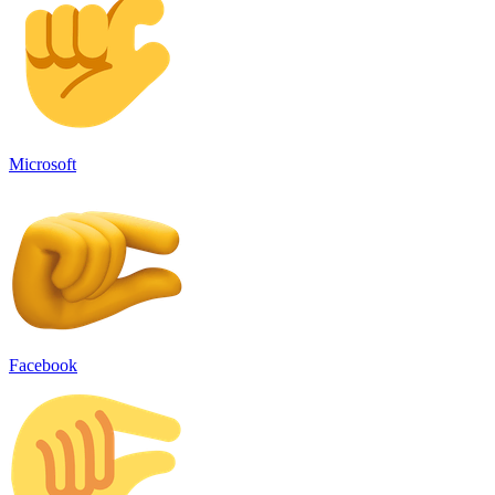
Microsoft
Facebook