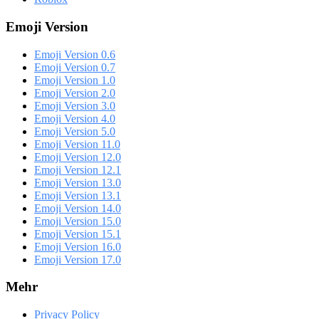
Emoji Version
Emoji Version 0.6
Emoji Version 0.7
Emoji Version 1.0
Emoji Version 2.0
Emoji Version 3.0
Emoji Version 4.0
Emoji Version 5.0
Emoji Version 11.0
Emoji Version 12.0
Emoji Version 12.1
Emoji Version 13.0
Emoji Version 13.1
Emoji Version 14.0
Emoji Version 15.0
Emoji Version 15.1
Emoji Version 16.0
Emoji Version 17.0
Mehr
Privacy Policy