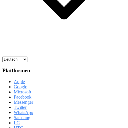
Plattformen
Apple
Google
Microsoft
Facebook
Messenger
Twitter
WhatsApp
Samsung
LG
HTC