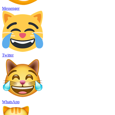
Messenger
Twitter
WhatsApp