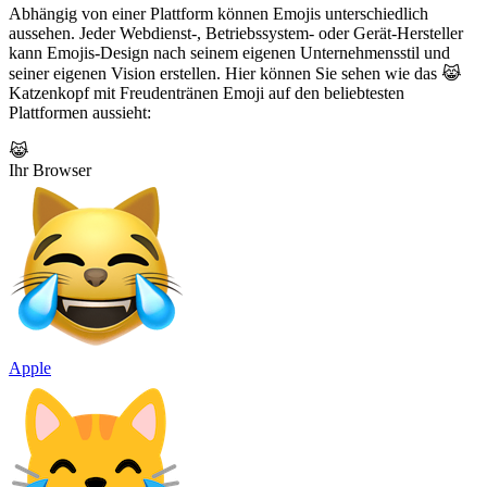
Abhängig von einer Plattform können Emojis unterschiedlich
aussehen. Jeder Webdienst-, Betriebssystem- oder Gerät-Hersteller
kann Emojis-Design nach seinem eigenen Unternehmensstil und
seiner eigenen Vision erstellen. Hier können Sie sehen wie das 😹
Katzenkopf mit Freudentränen Emoji auf den beliebtesten
Plattformen aussieht:
😹
Ihr Browser
Apple