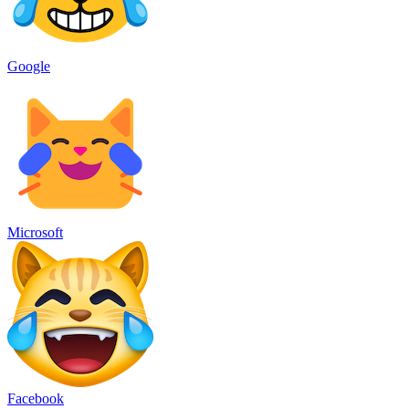
Google
Microsoft
Facebook