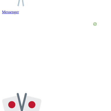
Messenger