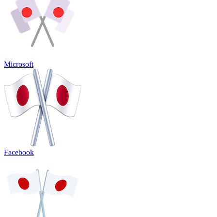
Microsoft
Facebook