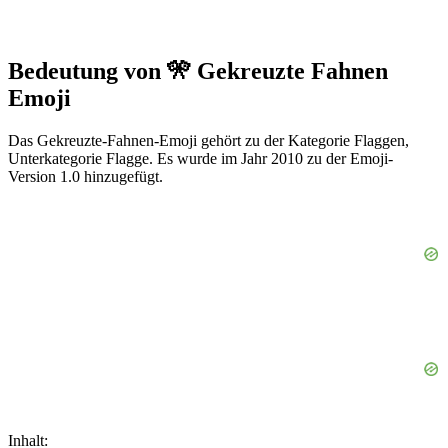
Bedeutung von 🎌 Gekreuzte Fahnen
Emoji
Das Gekreuzte-Fahnen-Emoji gehört zu der Kategorie Flaggen,
Unterkategorie Flagge. Es wurde im Jahr 2010 zu der Emoji-
Version 1.0 hinzugefügt.
Inhalt: