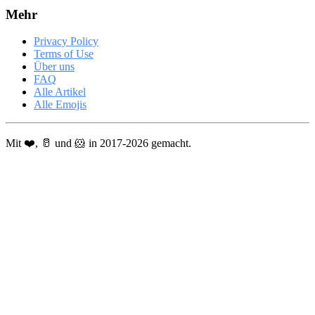
Mehr
Privacy Policy
Terms of Use
Über uns
FAQ
Alle Artikel
Alle Emojis
Mit ❤️, 🥛 und 🐹 in 2017-2026 gemacht.