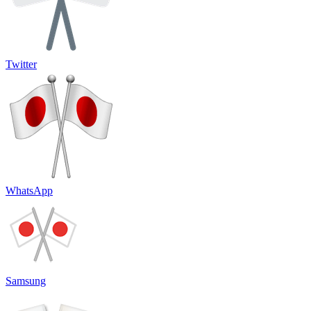
Twitter
WhatsApp
Samsung