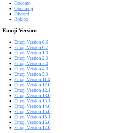
Docomo
Openmoji
Discord
Roblox
Emoji Version
Emoji Version 0.6
Emoji Version 0.7
Emoji Version 1.0
Emoji Version 2.0
Emoji Version 3.0
Emoji Version 4.0
Emoji Version 5.0
Emoji Version 11.0
Emoji Version 12.0
Emoji Version 12.1
Emoji Version 13.0
Emoji Version 13.1
Emoji Version 14.0
Emoji Version 15.0
Emoji Version 15.1
Emoji Version 16.0
Emoji Version 17.0