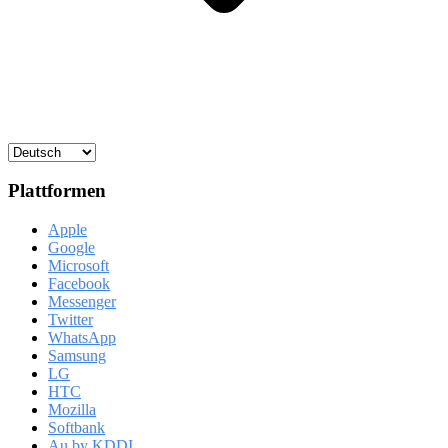
Plattformen
Apple
Google
Microsoft
Facebook
Messenger
Twitter
WhatsApp
Samsung
LG
HTC
Mozilla
Softbank
Au by KDDI