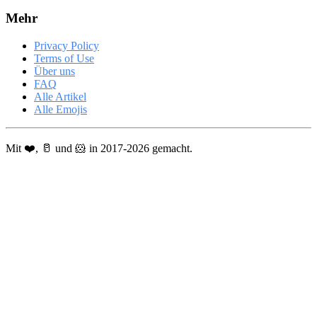
Mehr
Privacy Policy
Terms of Use
Über uns
FAQ
Alle Artikel
Alle Emojis
Mit ❤️, 🥛 und 🐹 in 2017-2026 gemacht.