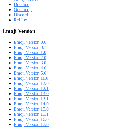
Docomo
Openmoji
Discord
Roblox
Emoji Version
Emoji Version 0.6
Emoji Version 0.7
Emoji Version 1.0
Emoji Version 2.0
Emoji Version 3.0
Emoji Version 4.0
Emoji Version 5.0
Emoji Version 11.0
Emoji Version 12.0
Emoji Version 12.1
Emoji Version 13.0
Emoji Version 13.1
Emoji Version 14.0
Emoji Version 15.0
Emoji Version 15.1
Emoji Version 16.0
Emoji Version 17.0