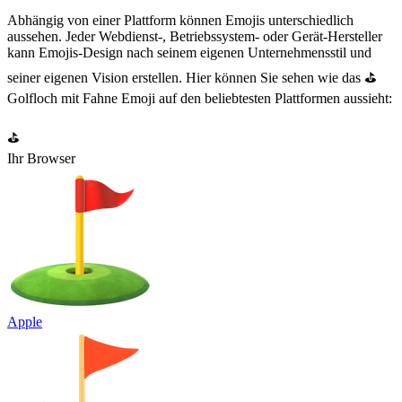
Abhängig von einer Plattform können Emojis unterschiedlich
aussehen. Jeder Webdienst-, Betriebssystem- oder Gerät-Hersteller
kann Emojis-Design nach seinem eigenen Unternehmensstil und
seiner eigenen Vision erstellen. Hier können Sie sehen wie das ⛳
Golfloch mit Fahne Emoji auf den beliebtesten Plattformen aussieht:
⛳
Ihr Browser
Apple