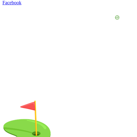
Facebook