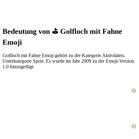
Bedeutung von ⛳ Golfloch mit Fahne
Emoji
Golfloch mit Fahne Emoji gehört zu der Kategorie Aktivitäten,
Unterkategorie Sport. Es wurde im Jahr 2009 zu der Emoji-Version
1.0 hinzugefügt.