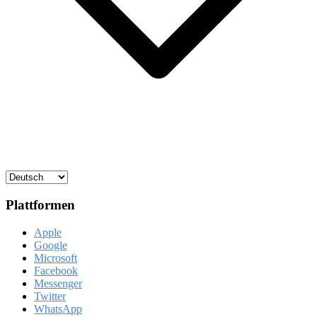
Plattformen
Apple
Google
Microsoft
Facebook
Messenger
Twitter
WhatsApp