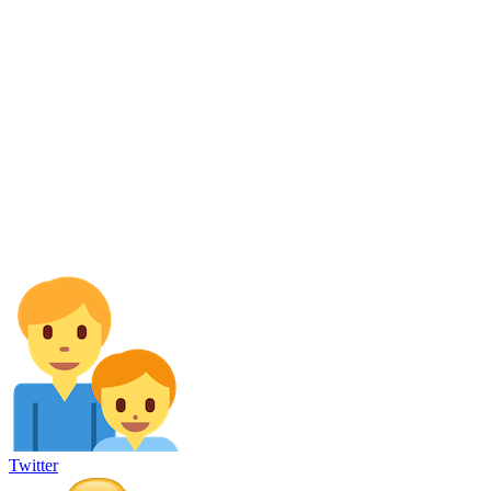
Twitter