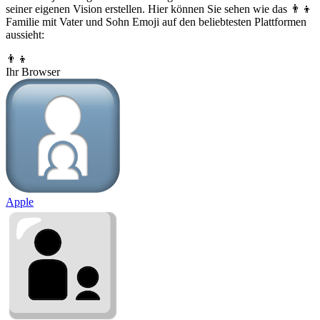
seiner eigenen Vision erstellen. Hier können Sie sehen wie das 👨‍👦
Familie mit Vater und Sohn Emoji auf den beliebtesten Plattformen
aussieht:
👨‍👦
Ihr Browser
Apple