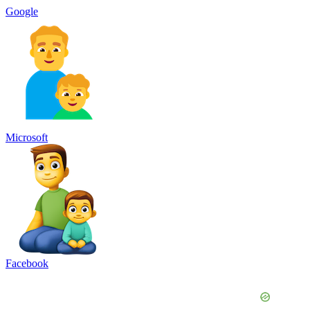
Google
Microsoft
Facebook