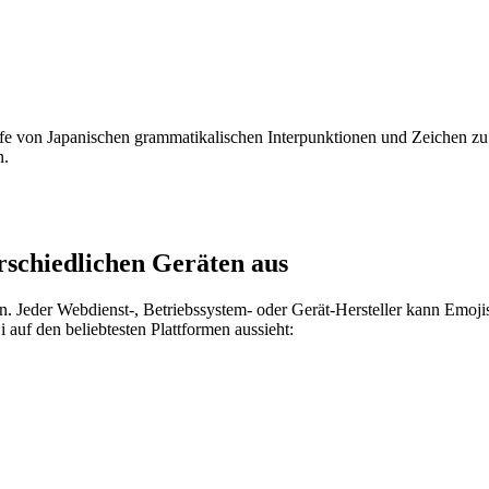
fe von Japanischen grammatikalischen Interpunktionen und Zeichen zu 
n.
erschiedlichen Geräten aus
n. Jeder Webdienst-, Betriebssystem- oder Gerät-Hersteller kann Emoj
i auf den beliebtesten Plattformen aussieht: