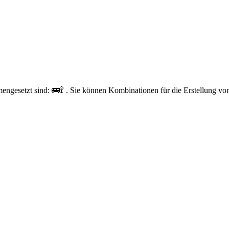
ngesetzt sind: 🚌🚏 . Sie können Kombinationen für die Erstellung vo