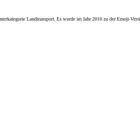
nterkategorie Landtransport. Es wurde im Jahr 2010 zu der Emoji-Versi