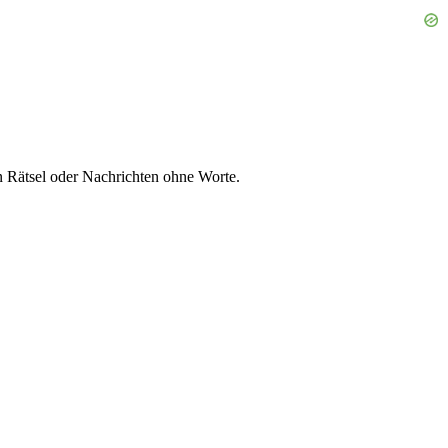
n Rätsel oder Nachrichten ohne Worte.