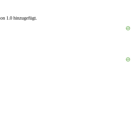
on 1.0 hinzugefügt.