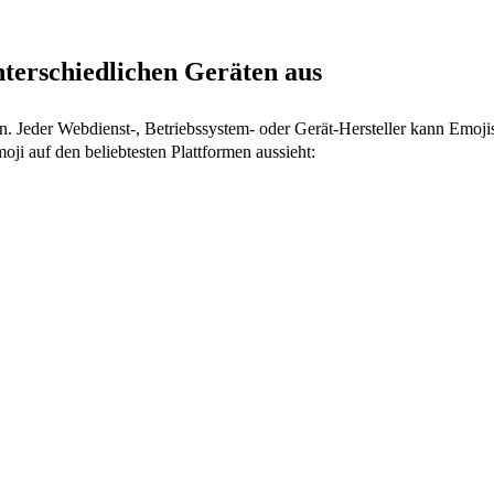
nterschiedlichen Geräten aus
n. Jeder Webdienst-, Betriebssystem- oder Gerät-Hersteller kann Emoj
oji auf den beliebtesten Plattformen aussieht: