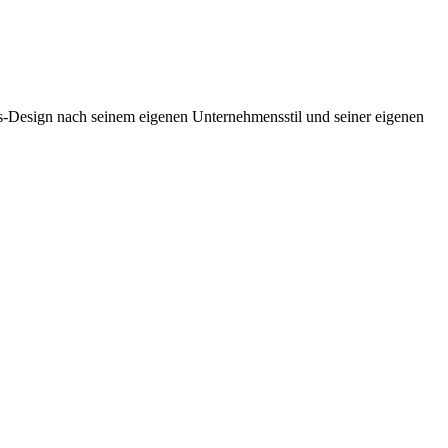
is-Design nach seinem eigenen Unternehmensstil und seiner eigenen