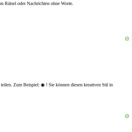
on Rätsel oder Nachrichten ohne Worte.
eilen. Zum Beispiel: ◉ ! Sie können diesen kreativen Stil in