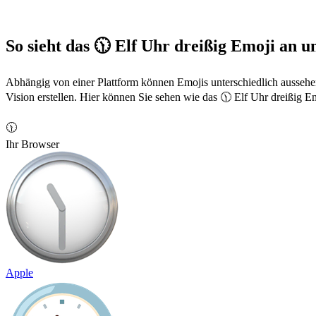
So sieht das 🕦 Elf Uhr dreißig Emoji an u
Abhängig von einer Plattform können Emojis unterschiedlich aussehe
Vision erstellen. Hier können Sie sehen wie das 🕦 Elf Uhr dreißig Em
🕦
Ihr Browser
Apple