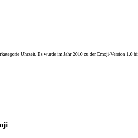
rkategorie Uhrzeit. Es wurde im Jahr 2010 zu der Emoji-Version 1.0 hi
oji