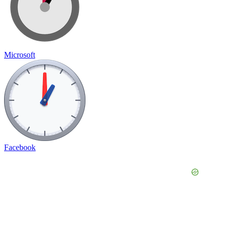
Microsoft
Facebook