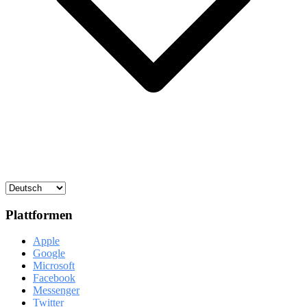
Plattformen
Apple
Google
Microsoft
Facebook
Messenger
Twitter