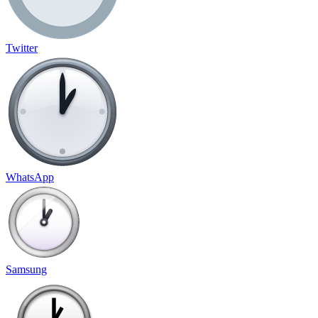
Twitter
WhatsApp
Samsung