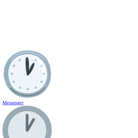
Messenger