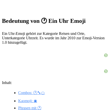
Bedeutung von 🕐 Ein Uhr Emoji
Ein Uhr-Emoji gehört zur Kategorie Reisen und Orte,
Unterkategorie Uhrzeit. Es wurde im Jahr 2010 zur Emoji-Version
1.0 hinzugefügt.
Inhalt:
Combos: 🕐🔧🍊
Kaomoji: ◉
Phrasen mit 🕐