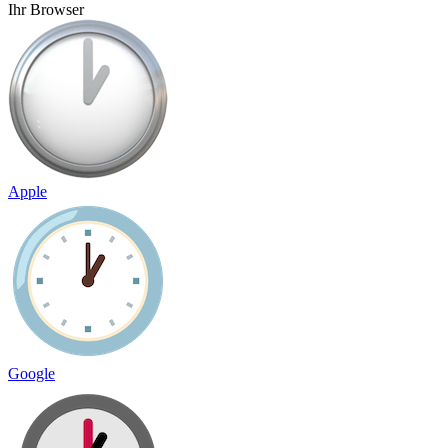
Ihr Browser
Apple
Google