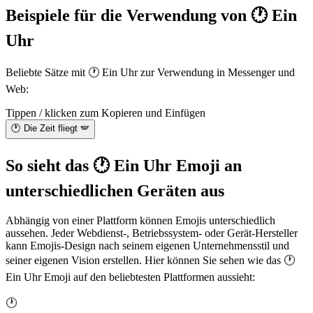
Beispiele für die Verwendung von 🕐 Ein
Uhr
Beliebte Sätze mit 🕐 Ein Uhr zur Verwendung in Messenger und
Web:
Tippen / klicken zum Kopieren und Einfügen
🕐 Die Zeit fliegt 🪽
So sieht das 🕐 Ein Uhr Emoji an
unterschiedlichen Geräten aus
Abhängig von einer Plattform können Emojis unterschiedlich
aussehen. Jeder Webdienst-, Betriebssystem- oder Gerät-Hersteller
kann Emojis-Design nach seinem eigenen Unternehmensstil und
seiner eigenen Vision erstellen. Hier können Sie sehen wie das 🕐
Ein Uhr Emoji auf den beliebtesten Plattformen aussieht:
🕐