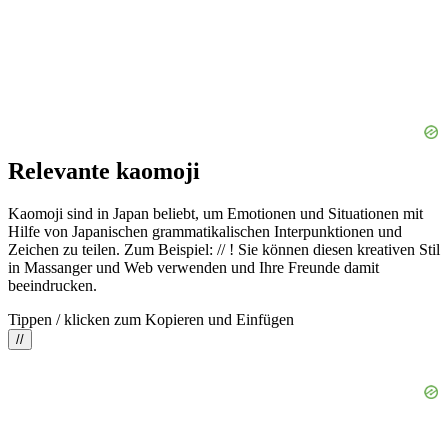
Relevante kaomoji
Kaomoji sind in Japan beliebt, um Emotionen und Situationen mit
Hilfe von Japanischen grammatikalischen Interpunktionen und
Zeichen zu teilen. Zum Beispiel: // ! Sie können diesen kreativen Stil
in Massanger und Web verwenden und Ihre Freunde damit
beeindrucken.
Tippen / klicken zum Kopieren und Einfügen
//