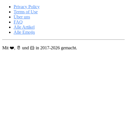
Privacy Policy
Terms of Use
Über uns
FAQ
Alle Artikel
Alle Emojis
Mit ❤️, 🥛 und 🐹 in 2017-2026 gemacht.