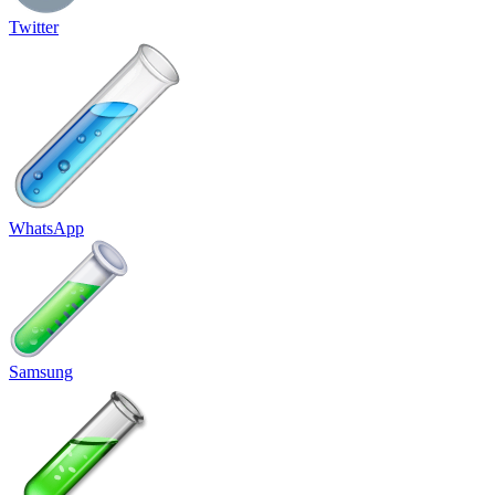
Twitter
WhatsApp
Samsung