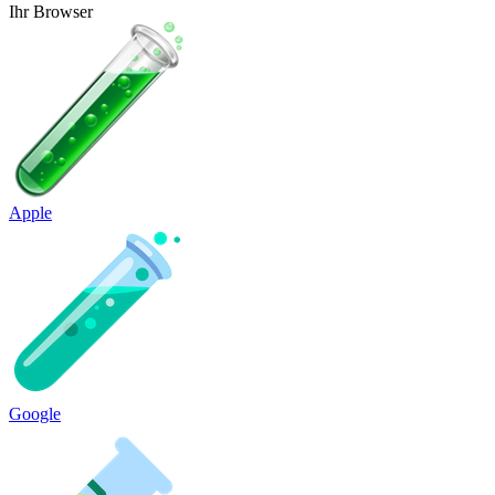
Ihr Browser
Apple
Google