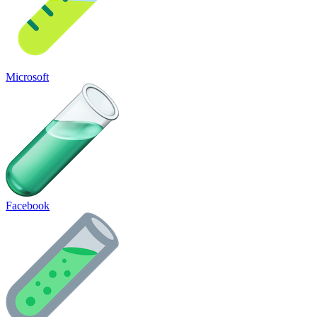
Microsoft
Facebook