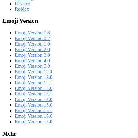
Discord
Roblox
Emoji Version
Emoji Version 0.6
Emoji Version 0.7
Emoji Version 1.0
Emoji Version 2.0
Emoji Version 3.0
Emoji Version 4.0
Emoji Version 5.0
Emoji Version 11.0
Emoji Version 12.0
Emoji Version 12.1
Emoji Version 13.0
Emoji Version 13.1
Emoji Version 14.0
Emoji Version 15.0
Emoji Version 15.1
Emoji Version 16.0
Emoji Version 17.0
Mehr