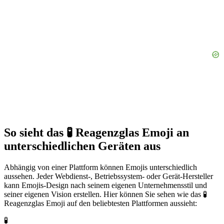
So sieht das 🧪 Reagenzglas Emoji an
unterschiedlichen Geräten aus
Abhängig von einer Plattform können Emojis unterschiedlich
aussehen. Jeder Webdienst-, Betriebssystem- oder Gerät-Hersteller
kann Emojis-Design nach seinem eigenen Unternehmensstil und
seiner eigenen Vision erstellen. Hier können Sie sehen wie das 🧪
Reagenzglas Emoji auf den beliebtesten Plattformen aussieht:
🧪