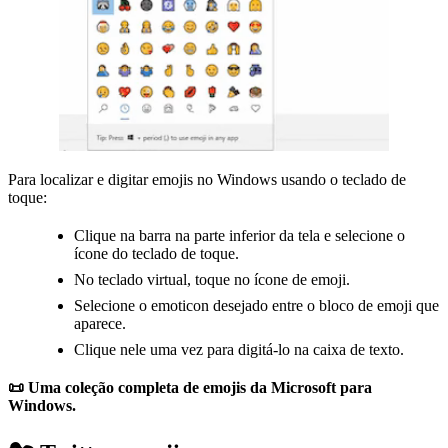
Para localizar e digitar emojis no Windows usando o teclado de
toque:
Clique na barra na parte inferior da tela e selecione o
ícone do teclado de toque.
No teclado virtual, toque no ícone de emoji.
Selecione o emoticon desejado entre o bloco de emoji que
aparece.
Clique nele uma vez para digitá-lo na caixa de texto.
📜 Uma coleção completa de emojis da Microsoft para
Windows.