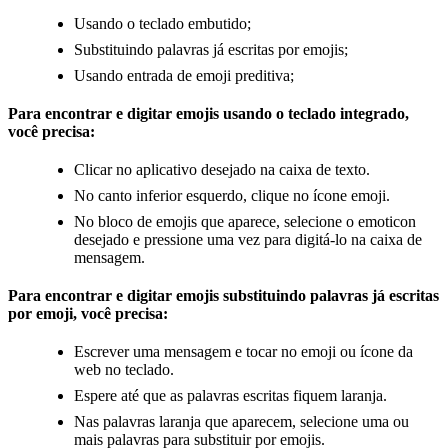
Usando o teclado embutido;
Substituindo palavras já escritas por emojis;
Usando entrada de emoji preditiva;
Para encontrar e digitar emojis usando o teclado integrado,
você precisa:
Clicar no aplicativo desejado na caixa de texto.
No canto inferior esquerdo, clique no ícone emoji.
No bloco de emojis que aparece, selecione o emoticon
desejado e pressione uma vez para digitá-lo na caixa de
mensagem.
Para encontrar e digitar emojis substituindo palavras já escritas
por emoji, você precisa:
Escrever uma mensagem e tocar no emoji ou ícone da
web no teclado.
Espere até que as palavras escritas fiquem laranja.
Nas palavras laranja que aparecem, selecione uma ou
mais palavras para substituir por emojis.