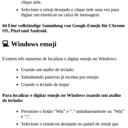
clique nele.
Selecione o emoji desejado e clique nele uma vez para
digitar um emoticon na caixa de mensagem.
📜 Eine vollständige Sammlung von Google-Emojis für Chrome
OS, Pixel und Android.
💻 Windows emoji
Existem três maneiras de localizar e digitar emojis no Windows:
Usando um atalho de teclado.
Substituindo palavras já escritas por emojis.
Usando o teclado de toque
Para localizar e digitar emojis no Windows usando um atalho
de teclado:
Pressione o botão “Win” e “.” simultaneamente ou “Win”
e “;”.
Selecione o emoticon desejado no painel de emoji que