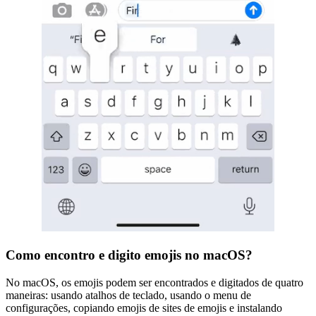
Como encontro e digito emojis no macOS?
No macOS, os emojis podem ser encontrados e digitados de quatro
maneiras: usando atalhos de teclado, usando o menu de
configurações, copiando emojis de sites de emojis e instalando