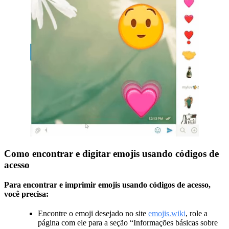
Como encontrar e digitar emojis usando códigos de
acesso
Para encontrar e imprimir emojis usando códigos de acesso,
você precisa:
Encontre o emoji desejado no site
emojis.wiki
, role a
página com ele para a seção “Informações básicas sobre