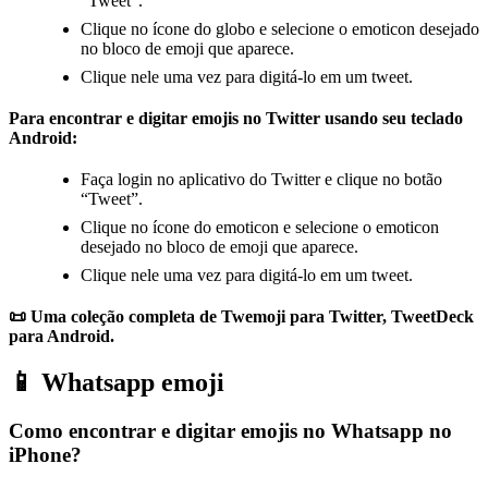
“Tweet”.
Clique no ícone do globo e selecione o emoticon desejado
no bloco de emoji que aparece.
Clique nele uma vez para digitá-lo em um tweet.
Para encontrar e digitar emojis no Twitter usando seu teclado
Android:
Faça login no aplicativo do Twitter e clique no botão
“Tweet”.
Clique no ícone do emoticon e selecione o emoticon
desejado no bloco de emoji que aparece.
Clique nele uma vez para digitá-lo em um tweet.
📜 Uma coleção completa de Twemoji para Twitter, TweetDeck
para Android.
📱 Whatsapp emoji
Como encontrar e digitar emojis no Whatsapp no
iPhone?