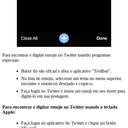
Para encontrar e digitar emojis no Twitter usando programas
especiais:
Baixe do site oficial e abra o aplicativo “Trollbar”.
Na lista de emojis, selecione um tema no menu superior,
encontre o emoticon desejado e copie-o.
Faça login no Twitter e insira um emoji em seu tweet para
digitá-lo em sua postagem.
Para encontrar e digitar emojis no Twitter usando o teclado
Apple:
Faça login no aplicativo do Twitter e clique no botão