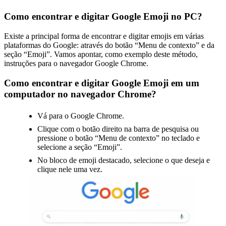
Como encontrar e digitar Google Emoji no PC?
Existe a principal forma de encontrar e digitar emojis em várias
plataformas do Google: através do botão “Menu de contexto” e da
seção “Emoji”. Vamos apontar, como exemplo deste método,
instruções para o navegador Google Chrome.
Como encontrar e digitar Google Emoji em um
computador no navegador Chrome?
Vá para o Google Chrome.
Clique com o botão direito na barra de pesquisa ou
pressione o botão “Menu de contexto” no teclado e
selecione a seção “Emoji”.
No bloco de emoji destacado, selecione o que deseja e
clique nele uma vez.