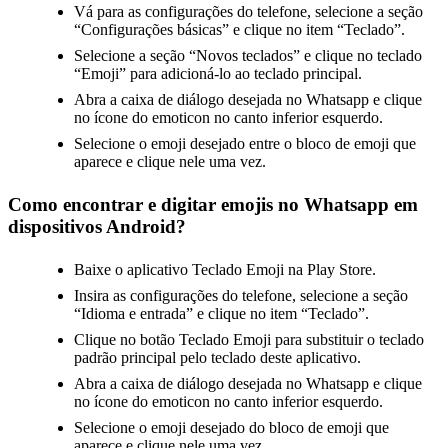
Vá para as configurações do telefone, selecione a seção
“Configurações básicas” e clique no item “Teclado”.
Selecione a seção “Novos teclados” e clique no teclado
“Emoji” para adicioná-lo ao teclado principal.
Abra a caixa de diálogo desejada no Whatsapp e clique
no ícone do emoticon no canto inferior esquerdo.
Selecione o emoji desejado entre o bloco de emoji que
aparece e clique nele uma vez.
Como encontrar e digitar emojis no Whatsapp em
dispositivos Android?
Baixe o aplicativo Teclado Emoji na Play Store.
Insira as configurações do telefone, selecione a seção
“Idioma e entrada” e clique no item “Teclado”.
Clique no botão Teclado Emoji para substituir o teclado
padrão principal pelo teclado deste aplicativo.
Abra a caixa de diálogo desejada no Whatsapp e clique
no ícone do emoticon no canto inferior esquerdo.
Selecione o emoji desejado do bloco de emoji que
aparece e clique nele uma vez.