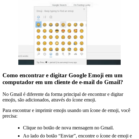
Como encontrar e digitar Google Emoji em um
computador em um cliente de e-mail do Gmail?
No Gmail é diferente da forma principal de encontrar e digitar
emojis, são adicionados, através do ícone emoji.
Para encontrar e imprimir emojis usando um ícone de emoji, você
precisa:
Clique no botão de nova mensagem no Gmail.
Ao lado do botão “Enviar”, encontre o ícone de emoji e