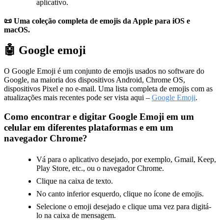
aplicativo.
📜 Uma coleção completa de emojis da Apple para iOS e
macOS.
🤖 Google emoji
O Google Emoji é um conjunto de emojis usados no software do
Google, na maioria dos dispositivos Android, Chrome OS,
dispositivos Pixel e no e-mail. Uma lista completa de emojis com as
atualizações mais recentes pode ser vista aqui –
Google Emoji
.
Como encontrar e digitar Google Emoji em um
celular em diferentes plataformas e em um
navegador Chrome?
Vá para o aplicativo desejado, por exemplo, Gmail, Keep,
Play Store, etc., ou o navegador Chrome.
Clique na caixa de texto.
No canto inferior esquerdo, clique no ícone de emojis.
Selecione o emoji desejado e clique uma vez para digitá-
lo na caixa de mensagem.