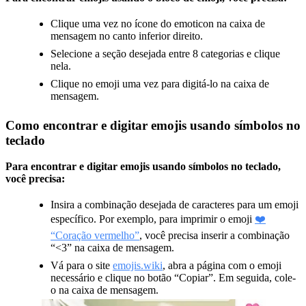
Clique uma vez no ícone do emoticon na caixa de
mensagem no canto inferior direito.
Selecione a seção desejada entre 8 categorias e clique
nela.
Clique no emoji uma vez para digitá-lo na caixa de
mensagem.
Como encontrar e digitar emojis usando símbolos no
teclado
Para encontrar e digitar emojis usando símbolos no teclado,
você precisa:
Insira a combinação desejada de caracteres para um emoji
específico. Por exemplo, para imprimir o emoji
❤️
“Coração vermelho”
, você precisa inserir a combinação
“<3” na caixa de mensagem.
Vá para o site
emojis.wiki
, abra a página com o emoji
necessário e clique no botão “Copiar”. Em seguida, cole-
o na caixa de mensagem.