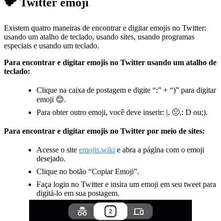
🐦 Twitter emoji
Existem quatro maneiras de encontrar e digitar emojis no Twitter:
usando um atalho de teclado, usando sites, usando programas
especiais e usando um teclado.
Para encontrar e digitar emojis no Twitter usando um atalho de
teclado:
Clique na caixa de postagem e digite “:” + “)” para digitar
emoji 😊.
Para obter outro emoji, você deve inserir: |, 🙁,: D ou;).
Para encontrar e digitar emojis no Twitter por meio de sites:
Acesse o site
emojis.wiki
e abra a página com o emoji
desejado.
Clique no botão “Copiar Emoji”.
Faça login no Twitter e insira um emoji em seu tweet para
digitá-lo em sua postagem.