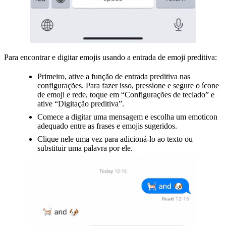
Para encontrar e digitar emojis usando a entrada de emoji preditiva:
Primeiro, ative a função de entrada preditiva nas
configurações. Para fazer isso, pressione e segure o ícone
de emoji e rede, toque em “Configurações de teclado” e
ative “Digitação preditiva”.
Comece a digitar uma mensagem e escolha um emoticon
adequado entre as frases e emojis sugeridos.
Clique nele uma vez para adicioná-lo ao texto ou
substituir uma palavra por ele.