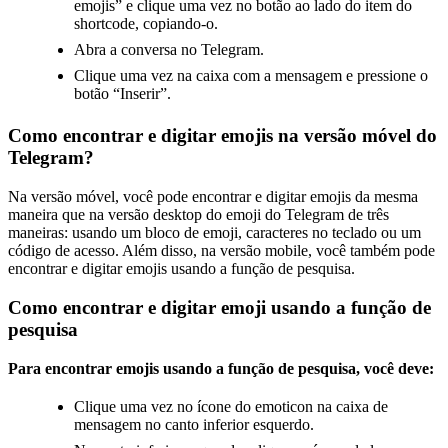
emojis” e clique uma vez no botão ao lado do item do
shortcode, copiando-o.
Abra a conversa no Telegram.
Clique uma vez na caixa com a mensagem e pressione o
botão “Inserir”.
Como encontrar e digitar emojis na versão móvel do
Telegram?
Na versão móvel, você pode encontrar e digitar emojis da mesma
maneira que na versão desktop do emoji do Telegram de três
maneiras: usando um bloco de emoji, caracteres no teclado ou um
código de acesso. Além disso, na versão mobile, você também pode
encontrar e digitar emojis usando a função de pesquisa.
Como encontrar e digitar emoji usando a função de
pesquisa
Para encontrar emojis usando a função de pesquisa, você deve:
Clique uma vez no ícone do emoticon na caixa de
mensagem no canto inferior esquerdo.