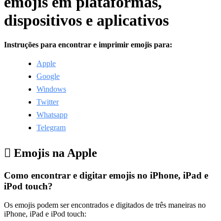
emojis em plataformas,
dispositivos e aplicativos
Instruções para encontrar e imprimir emojis para:
Apple
Google
Windows
Twitter
Whatsapp
Telegram
 Emojis na Apple
Como encontrar e digitar emojis no iPhone, iPad e
iPod touch?
Os emojis podem ser encontrados e digitados de três maneiras no
iPhone, iPad e iPod touch: