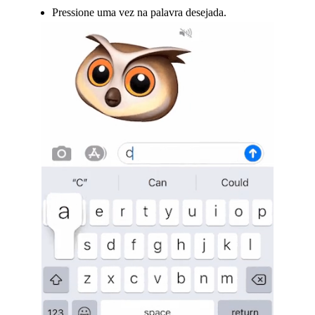
Pressione uma vez na palavra desejada.