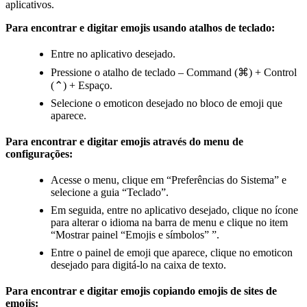
aplicativos.
Para encontrar e digitar emojis usando atalhos de teclado:
Entre no aplicativo desejado.
Pressione o atalho de teclado – Command (⌘) + Control
(⌃) + Espaço.
Selecione o emoticon desejado no bloco de emoji que
aparece.
Para encontrar e digitar emojis através do menu de
configurações:
Acesse o menu, clique em “Preferências do Sistema” e
selecione a guia “Teclado”.
Em seguida, entre no aplicativo desejado, clique no ícone
para alterar o idioma na barra de menu e clique no item
“Mostrar painel “Emojis e símbolos” ”.
Entre o painel de emoji que aparece, clique no emoticon
desejado para digitá-lo na caixa de texto.
Para encontrar e digitar emojis copiando emojis de sites de
emojis: