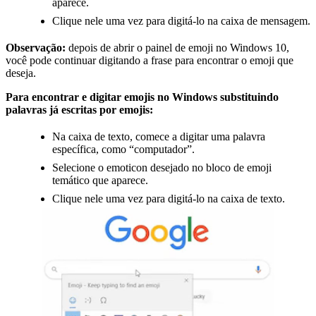
aparece.
Clique nele uma vez para digitá-lo na caixa de mensagem.
Observação:
depois de abrir o painel de emoji no Windows 10,
você pode continuar digitando a frase para encontrar o emoji que
deseja.
Para encontrar e digitar emojis no Windows substituindo
palavras já escritas por emojis:
Na caixa de texto, comece a digitar uma palavra
específica, como “computador”.
Selecione o emoticon desejado no bloco de emoji
temático que aparece.
Clique nele uma vez para digitá-lo na caixa de texto.