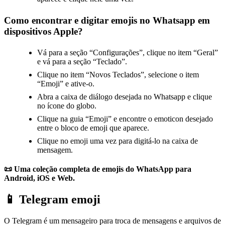
Como encontrar e digitar emojis no Whatsapp em
dispositivos Apple?
Vá para a seção “Configurações”, clique no item “Geral”
e vá para a seção “Teclado”.
Clique no item “Novos Teclados”, selecione o item
“Emoji” e ative-o.
Abra a caixa de diálogo desejada no Whatsapp e clique
no ícone do globo.
Clique na guia “Emoji” e encontre o emoticon desejado
entre o bloco de emoji que aparece.
Clique no emoji uma vez para digitá-lo na caixa de
mensagem.
📜 Uma coleção completa de emojis do WhatsApp para
Android, iOS e Web.
📱 Telegram emoji
O Telegram é um mensageiro para troca de mensagens e arquivos de