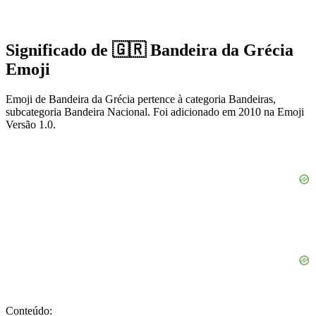
Significado de 🇬🇷 Bandeira da Grécia
Emoji
Emoji de Bandeira da Grécia pertence à categoria Bandeiras,
subcategoria Bandeira Nacional. Foi adicionado em 2010 na Emoji
Versão 1.0.
Conteúdo: