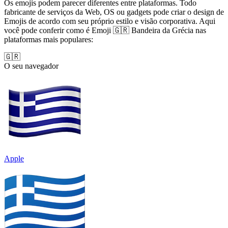
Os emojis podem parecer diferentes entre plataformas. Todo
fabricante de serviços da Web, OS ou gadgets pode criar o design de
Emojis de acordo com seu próprio estilo e visão corporativa. Aqui
você pode conferir como é Emoji 🇬🇷 Bandeira da Grécia nas
plataformas mais populares:
🇬🇷
O seu navegador
Apple