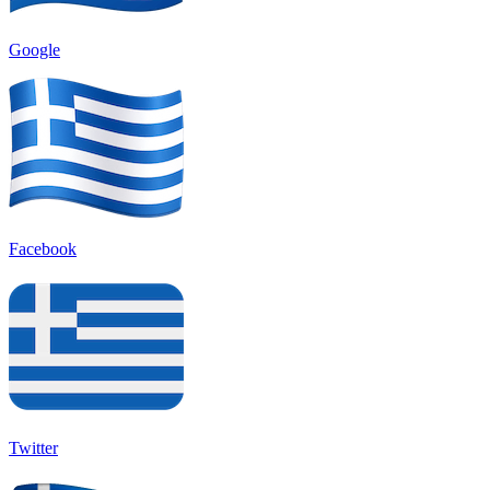
Google
Facebook
Twitter