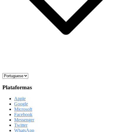
Plataformas
Apple
Google
Microsoft
Facebook
Messenger
Twitter
WhatsApp