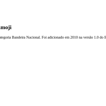
Emoji
ategoria Bandeira Nacional. Foi adicionado em 2010 na versão 1.0 do 