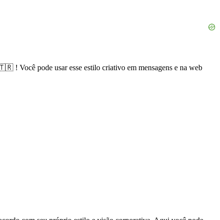
🇹🇷 ! Você pode usar esse estilo criativo em mensagens e na web