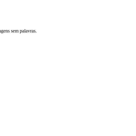
gens sem palavras.