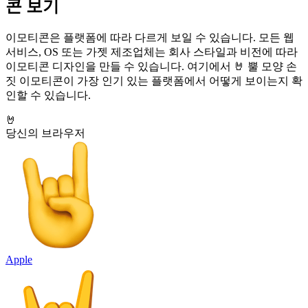
콘 보기
이모티콘은 플랫폼에 따라 다르게 보일 수 있습니다. 모든 웹
서비스, OS 또는 가젯 제조업체는 회사 스타일과 비전에 따라
이모티콘 디자인을 만들 수 있습니다. 여기에서 🤘 뿔 모양 손
짓 이모티콘이 가장 인기 있는 플랫폼에서 어떻게 보이는지 확
인할 수 있습니다.
🤘
당신의 브라우저
Apple