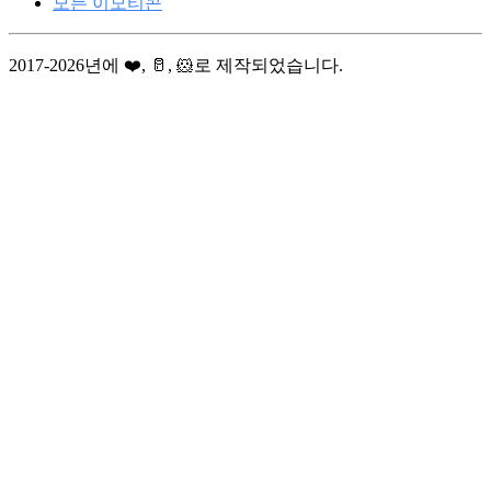
모든 이모티콘
2017-2026년에 ❤️, 🥛, 🐹로 제작되었습니다.