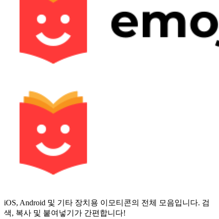
iOS, Android 및 기타 장치용 이모티콘의 전체 모음입니다. 검
색, 복사 및 붙여넣기가 간편합니다!