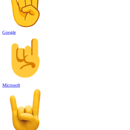
Google
Microsoft