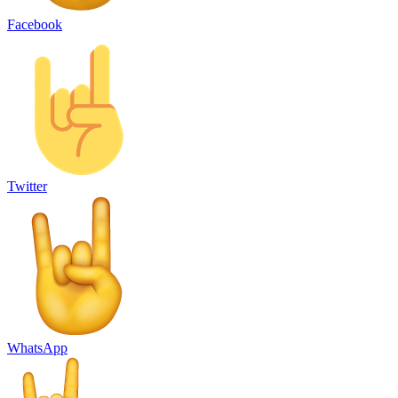
Facebook
Twitter
WhatsApp