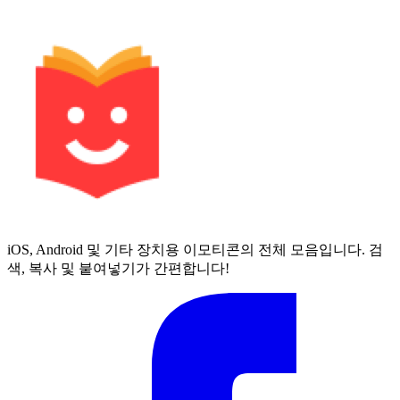
iOS, Android 및 기타 장치용 이모티콘의 전체 모음입니다. 검
색, 복사 및 붙여넣기가 간편합니다!