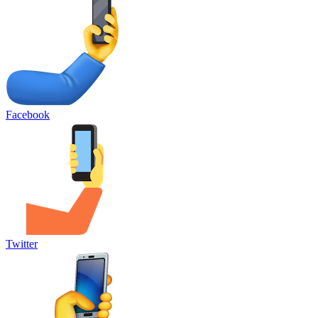
Facebook
Twitter