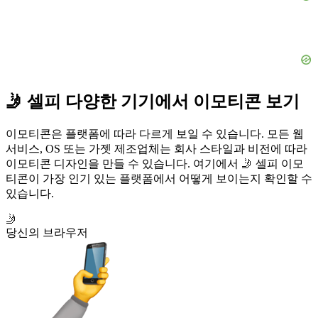
🤳 셀피 다양한 기기에서 이모티콘 보기
이모티콘은 플랫폼에 따라 다르게 보일 수 있습니다. 모든 웹
서비스, OS 또는 가젯 제조업체는 회사 스타일과 비전에 따라
이모티콘 디자인을 만들 수 있습니다. 여기에서 🤳 셀피 이모
티콘이 가장 인기 있는 플랫폼에서 어떻게 보이는지 확인할 수
있습니다.
🤳
당신의 브라우저