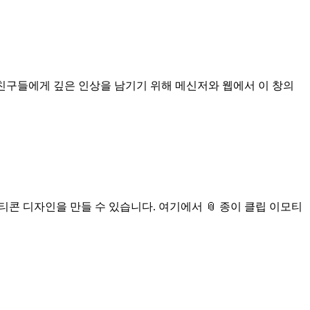
! 친구들에게 깊은 인상을 남기기 위해 메신저와 웹에서 이 창의
티콘 디자인을 만들 수 있습니다. 여기에서 📎 종이 클립 이모티