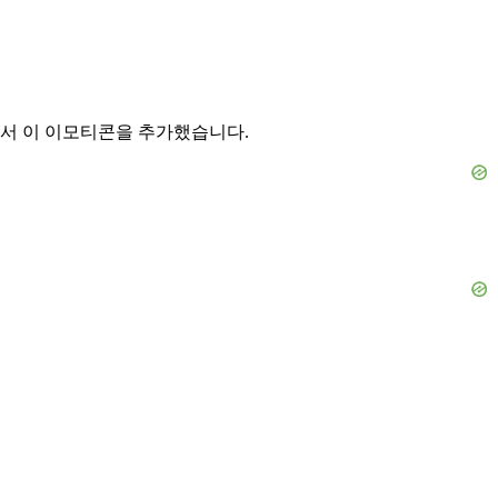
서 이 이모티콘을 추가했습니다.