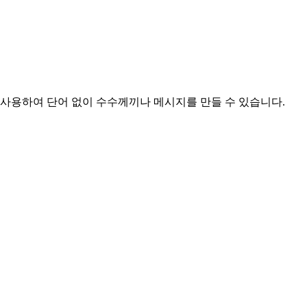
를 사용하여 단어 없이 수수께끼나 메시지를 만들 수 있습니다.