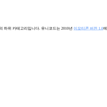
의 하위 카테고리입니다. 유니코드는 2010년
이모티콘 버전 1.0
에