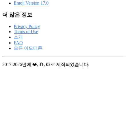
Emoji Version 17.0
더 많은 정보
Privacy Policy
Terms of Use
소개
FAQ
모든 이모티콘
2017-2026년에 ❤️, 🥛, 🐹로 제작되었습니다.