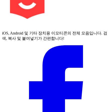
iOS, Android 및 기타 장치용 이모티콘의 전체 모음입니다. 검
색, 복사 및 붙여넣기가 간편합니다!