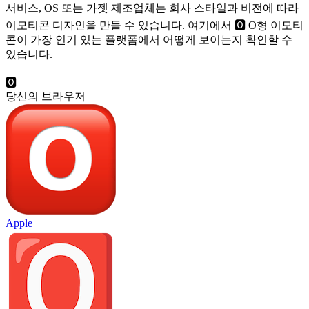
서비스, OS 또는 가젯 제조업체는 회사 스타일과 비전에 따라
이모티콘 디자인을 만들 수 있습니다. 여기에서 🅾️ O형 이모티
콘이 가장 인기 있는 플랫폼에서 어떻게 보이는지 확인할 수
있습니다.
🅾️
당신의 브라우저
Apple