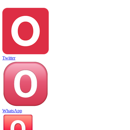
Twitter
WhatsApp