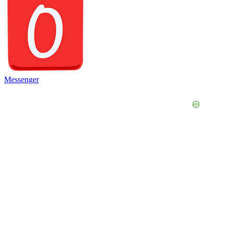
Messenger