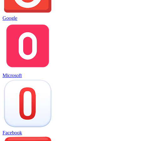
Google
Microsoft
Facebook