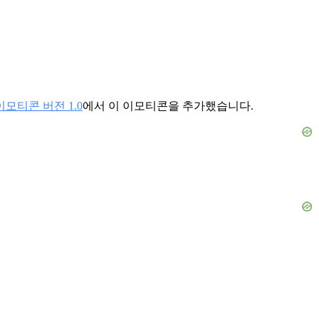
이모티콘 버전 1.0
에서 이 이모티콘을 추가했습니다.