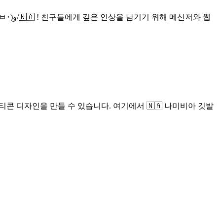
저와 웹
티콘 디자인을 만들 수 있습니다. 여기에서 🇳🇦 나미비아 깃발