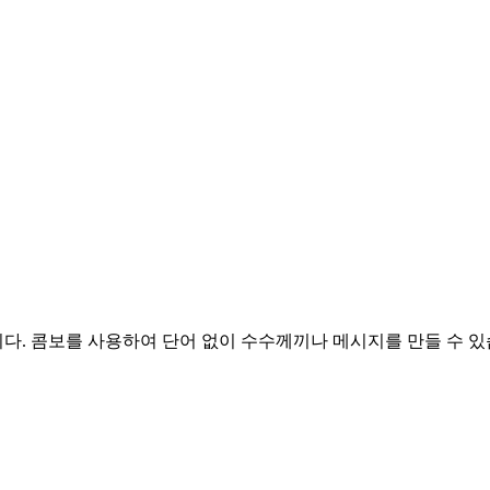
음입니다. 콤보를 사용하여 단어 없이 수수께끼나 메시지를 만들 수 