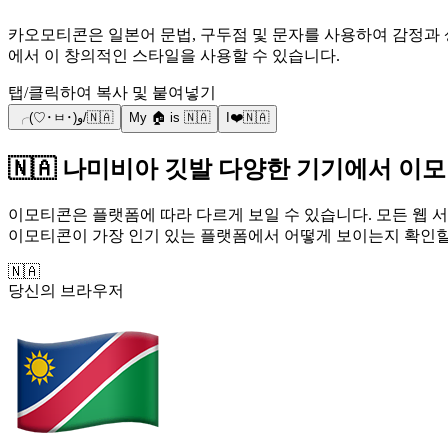
카오모티콘은 일본어 문법, 구두점 및 문자를 사용하여 감정과 상황을 공유하기 위해 일본에서 
에서 이 창의적인 스타일을 사용할 수 있습니다.
탭/클릭하여 복사 및 붙여넣기
╭(♡･ㅂ･)و/🇳🇦
My 🏠 is 🇳🇦
I❤️🇳🇦
🇳🇦 나미비아 깃발 다양한 기기에서 이
이모티콘은 플랫폼에 따라 다르게 보일 수 있습니다. 모든 웹 서
이모티콘이 가장 인기 있는 플랫폼에서 어떻게 보이는지 확인할
🇳🇦
당신의 브라우저