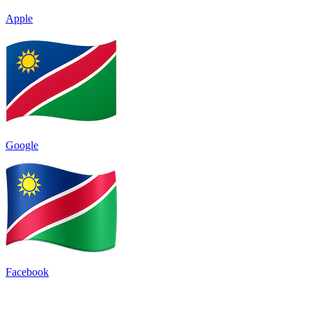
Apple
Google
Facebook