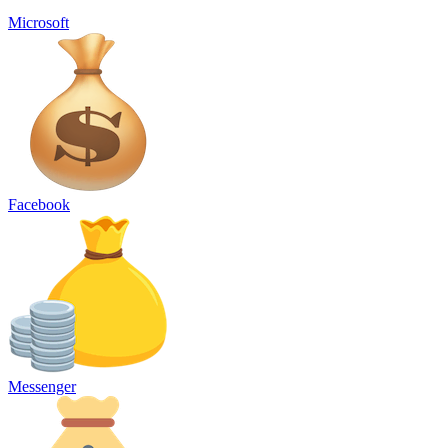
Microsoft
Facebook
Messenger