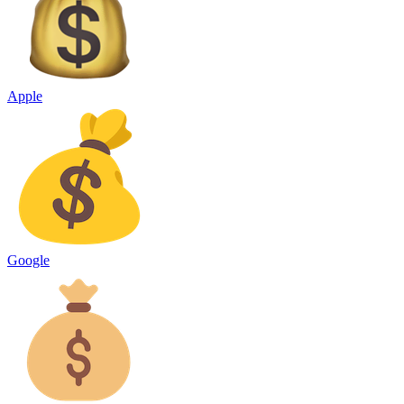
Apple
Google