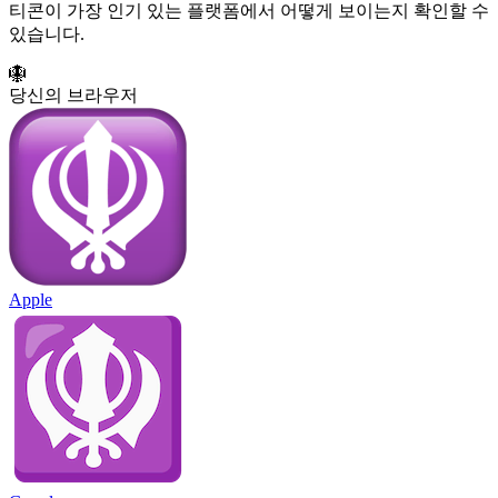
티콘이 가장 인기 있는 플랫폼에서 어떻게 보이는지 확인할 수
있습니다.
🪯
당신의 브라우저
Apple