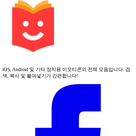
iOS, Android 및 기타 장치용 이모티콘의 전체 모음입니다. 검
색, 복사 및 붙여넣기가 간편합니다!