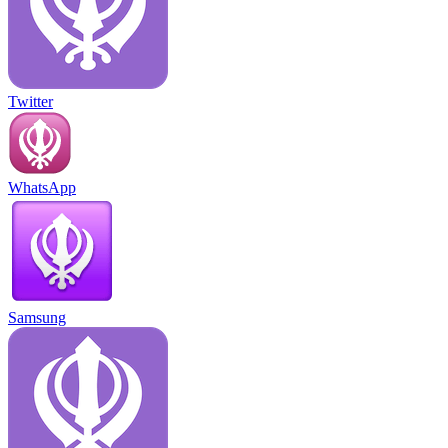
Twitter
WhatsApp
Samsung