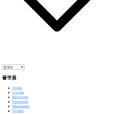
플랫폼
Apple
Google
Microsoft
Facebook
Messenger
Twitter