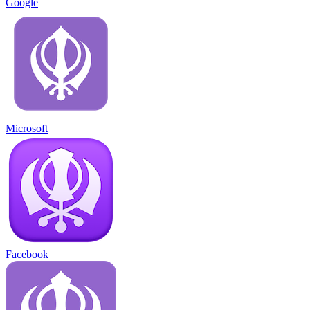
Google
Microsoft
Facebook