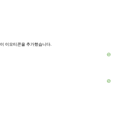
 이 이모티콘을 추가했습니다.