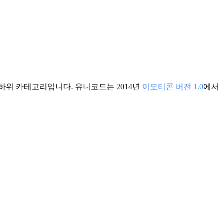
 하위 카테고리입니다. 유니코드는 2014년
이모티콘 버전 1.0
에서