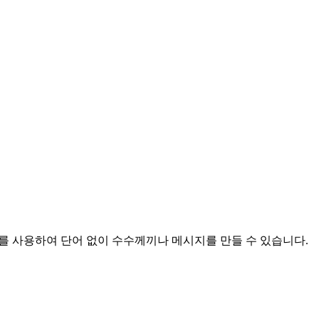
콤보를 사용하여 단어 없이 수수께끼나 메시지를 만들 수 있습니다.